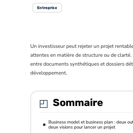
Entreprise
Un investisseur peut rejeter un projet rentab
attentes en matière de structure ou de clarté
entre documents synthétiques et dossiers détai
développement.
Sommaire
Business model et business plan : deux outi
deux visions pour lancer un projet