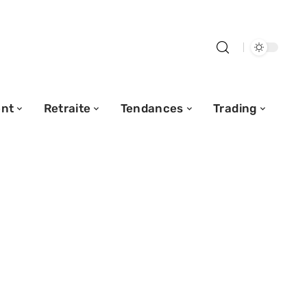
nt
Retraite
Tendances
Trading