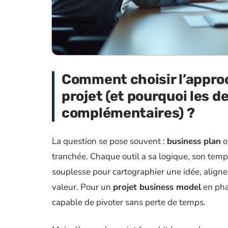
Comment choisir l’approc
projet (et pourquoi les 
complémentaires) ?
La question se pose souvent :
business plan
o
tranchée. Chaque outil a sa logique, son temp
souplesse pour cartographier une idée, aligne
valeur. Pour un
projet business model
en phas
capable de pivoter sans perte de temps.