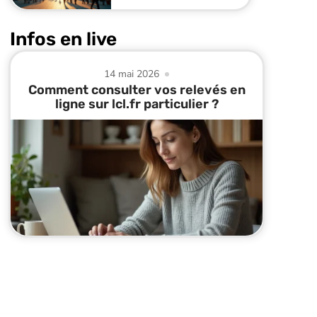
Infos en live
14 mai 2026
Comment consulter vos relevés en
ligne sur lcl.fr particulier ?