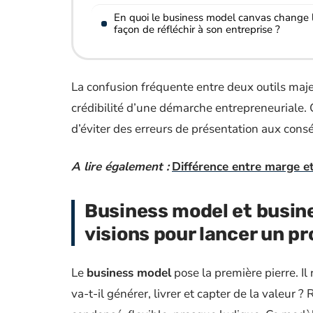
En quoi le business model canvas change 
façon de réfléchir à son entreprise ?
La confusion fréquente entre deux outils majeur
crédibilité d’une démarche entrepreneuriale. 
d’éviter des erreurs de présentation aux cons
A lire également :
Différence entre marge et
Business model et busine
visions pour lancer un pr
Le
business model
pose la première pierre. Il
va-t-il générer, livrer et capter de la valeur ? 