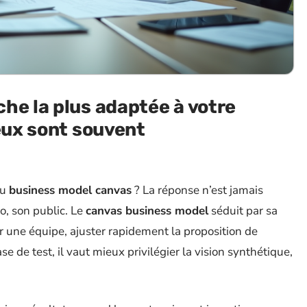
he la plus adaptée à votre
deux sont souvent
u
business model canvas
? La réponse n’est jamais
o, son public. Le
canvas business model
séduit par sa
r une équipe, ajuster rapidement la proposition de
e de test, il vaut mieux privilégier la vision synthétique,