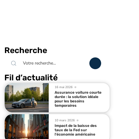
Recherche
Fil d’actualité
16 mai 2026
Assurance voiture courte
durée : la solution idéale
pour les besoins
temporaires
10 mars 2026
Impact de la baisse des
taux de la Fed sur
l’économie américaine