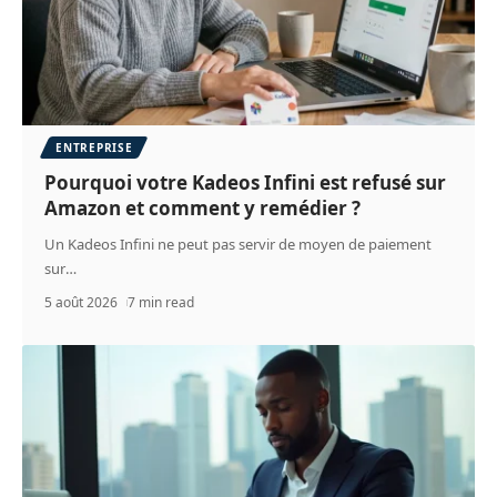
ENTREPRISE
Pourquoi votre Kadeos Infini est refusé sur
Amazon et comment y remédier ?
Un Kadeos Infini ne peut pas servir de moyen de paiement
sur
…
5 août 2026
7 min read