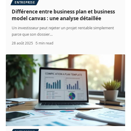
ENTREPRISE
Différence entre business plan et business
model canvas : une analyse détaillée
Un investisseur peut rejeter un projet rentable simplement
parce que son dossier
…
28 août 2025
5 min read