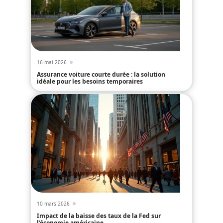
16 mai 2026
Assurance voiture courte durée : la solution
idéale pour les besoins temporaires
10 mars 2026
Impact de la baisse des taux de la Fed sur
l’économie américaine