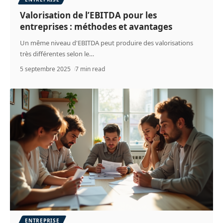
Valorisation de l’EBITDA pour les
entreprises : méthodes et avantages
Un même niveau d'EBITDA peut produire des valorisations
très différentes selon le
…
5 septembre 2025
7 min read
ENTREPRISE