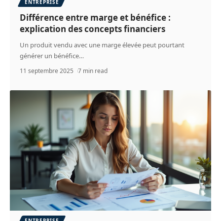
ENTREPRISE
Différence entre marge et bénéfice :
explication des concepts financiers
Un produit vendu avec une marge élevée peut pourtant
générer un bénéfice
…
11 septembre 2025
7 min read
ENTREPRISE