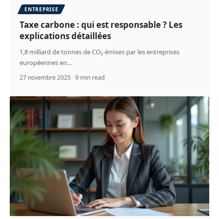
ENTREPRISE
Taxe carbone : qui est responsable ? Les
explications détaillées
1,8 milliard de tonnes de CO₂ émises par les entreprises
européennes en
…
27 novembre 2025
9 min read