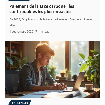
Paiement de la taxe carbone : les
contribuables les plus impactés
En 2023, l'application de la taxe carbone en France a généré
un
…
1 septembre 2025
7 min read
ENTREPRISE