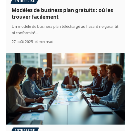
ENTREPRISE
Modèles de business plan gratuits : où les
trouver facilement
Un modèle de business plan téléchargé au hasard ne garantit
ni conformité
…
27 août 2025
4 min read
ENTREPRISE