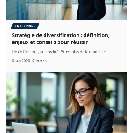
ENTREPRISE
Stratégie de diversification : définition,
enjeux et conseils pour réussir
Un chiffre brut, une réalité têtue : plus de la moitié des
…
6 juin 2026
7 min read