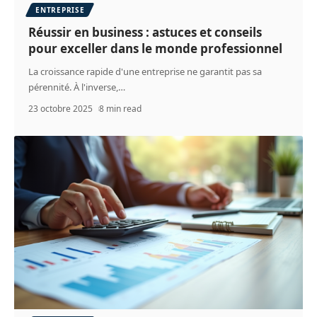
ENTREPRISE
Réussir en business : astuces et conseils
pour exceller dans le monde professionnel
La croissance rapide d'une entreprise ne garantit pas sa
pérennité. À l'inverse,
…
23 octobre 2025
8 min read