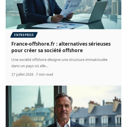
ENTREPRISE
France-offshore.fr : alternatives sérieuses
pour créer sa société offshore
Une société offshore désigne une structure immatriculée
dans un pays où elle
…
27 juillet 2026
7 min read