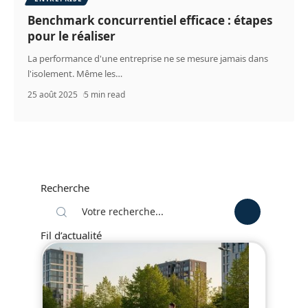
Benchmark concurrentiel efficace : étapes
pour le réaliser
La performance d'une entreprise ne se mesure jamais dans
l'isolement. Même les
…
25 août 2025
5 min read
Recherche
Fil d’actualité