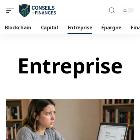
Blockchain
Capital
Entreprise
Épargne
Fin
Entreprise