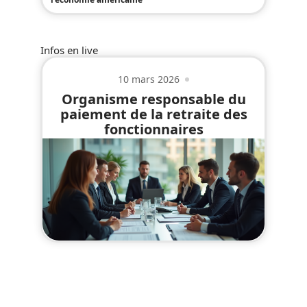
Infos en live
10 mars 2026
Organisme responsable du
paiement de la retraite des
fonctionnaires