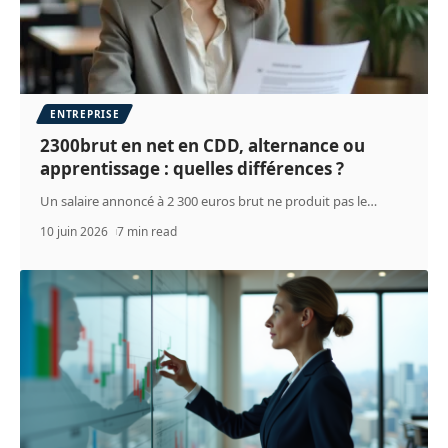
ENTREPRISE
2300brut en net en CDD, alternance ou
apprentissage : quelles différences ?
Un salaire annoncé à 2 300 euros brut ne produit pas le
…
10 juin 2026
7 min read