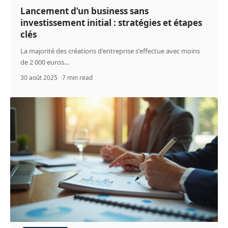
Lancement d’un business sans
investissement initial : stratégies et étapes
clés
La majorité des créations d'entreprise s'effectue avec moins
de 2 000 euros
…
30 août 2025
7 min read