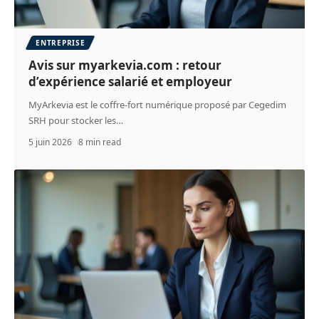
ENTREPRISE
Avis sur myarkevia.com : retour
d’expérience salarié et employeur
MyArkevia est le coffre-fort numérique proposé par Cegedim
SRH pour stocker les
…
5 juin 2026
8 min read