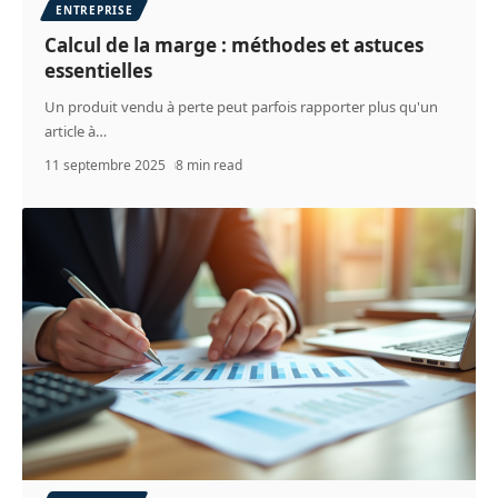
ENTREPRISE
Calcul de la marge : méthodes et astuces
essentielles
Un produit vendu à perte peut parfois rapporter plus qu'un
article à
…
11 septembre 2025
8 min read