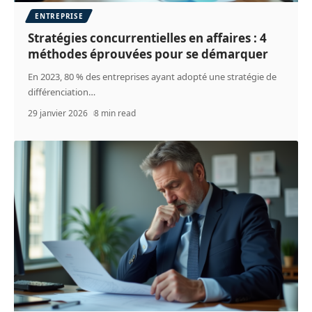
ENTREPRISE
Stratégies concurrentielles en affaires : 4
méthodes éprouvées pour se démarquer
En 2023, 80 % des entreprises ayant adopté une stratégie de
différenciation
…
29 janvier 2026
8 min read