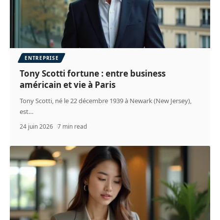
ENTREPRISE
Tony Scotti fortune : entre business
américain et vie à Paris
Tony Scotti, né le 22 décembre 1939 à Newark (New Jersey),
est
…
24 juin 2026
7 min read