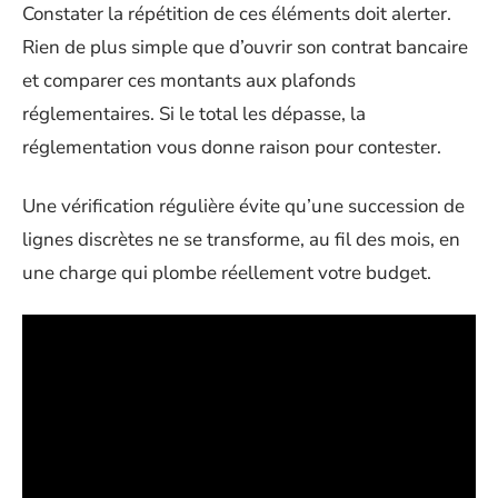
Constater la répétition de ces éléments doit alerter.
Rien de plus simple que d’ouvrir son contrat bancaire
et comparer ces montants aux plafonds
réglementaires. Si le total les dépasse, la
réglementation vous donne raison pour contester.
Une vérification régulière évite qu’une succession de
lignes discrètes ne se transforme, au fil des mois, en
une charge qui plombe réellement votre budget.