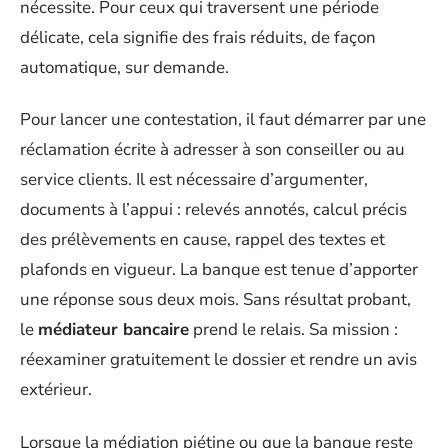
nécessite. Pour ceux qui traversent une période
délicate, cela signifie des frais réduits, de façon
automatique, sur demande.
Pour lancer une contestation, il faut démarrer par une
réclamation écrite à adresser à son conseiller ou au
service clients. Il est nécessaire d’argumenter,
documents à l’appui : relevés annotés, calcul précis
des prélèvements en cause, rappel des textes et
plafonds en vigueur. La banque est tenue d’apporter
une réponse sous deux mois. Sans résultat probant,
le
médiateur bancaire
prend le relais. Sa mission :
réexaminer gratuitement le dossier et rendre un avis
extérieur.
Lorsque la médiation piétine ou que la banque reste