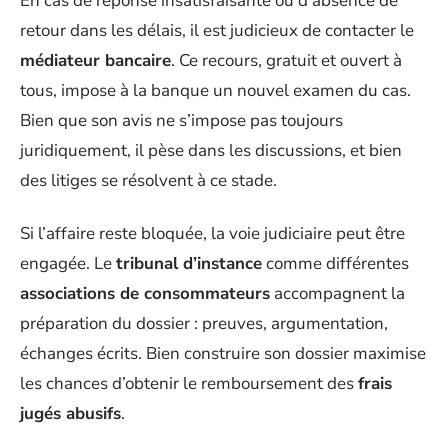
En cas de réponse insatisfaisante ou d’absence de
retour dans les délais, il est judicieux de contacter le
médiateur bancaire
. Ce recours, gratuit et ouvert à
tous, impose à la banque un nouvel examen du cas.
Bien que son avis ne s’impose pas toujours
juridiquement, il pèse dans les discussions, et bien
des litiges se résolvent à ce stade.
Si l’affaire reste bloquée, la voie judiciaire peut être
engagée. Le
tribunal d’instance
comme différentes
associations de consommateurs
accompagnent la
préparation du dossier : preuves, argumentation,
échanges écrits. Bien construire son dossier maximise
les chances d’obtenir le remboursement des
frais
jugés abusifs
.