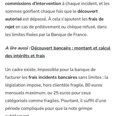
commissions d’intervention
à chaque incident, et les
sommes gonflent chaque fois que le
découvert
autorisé
est dépassé. À cela s’ajoutent les
frais de
rejet
en cas de prélèvement ou chèque refusé, dans
les limites fixées par la Banque de France.
A lire aussi :
Découvert bancaire : montant et calcul
des intérêts et frais
Un cadre existe. Impossible pour la banque de
facturer les
frais incidents bancaires
sans limites : la
législation impose, hors clientèle fragile, 80 euros
mensuels maximum, ou 25 euros pour ceux
catégorisés comme fragiles. Pourtant, il suffit d’une
période compliquée pour que la note grimpe