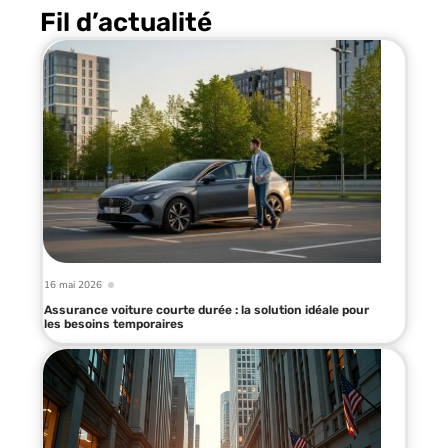
Fil d’actualité
16 mai 2026
Assurance voiture courte durée : la solution idéale pour
les besoins temporaires