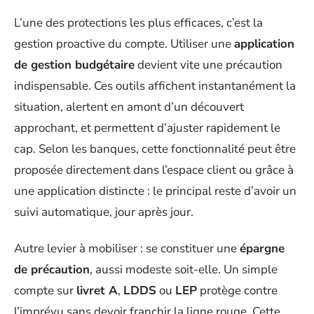
L’une des protections les plus efficaces, c’est la
gestion proactive du compte. Utiliser une
application
de gestion budgétaire
devient vite une précaution
indispensable. Ces outils affichent instantanément la
situation, alertent en amont d’un découvert
approchant, et permettent d’ajuster rapidement le
cap. Selon les banques, cette fonctionnalité peut être
proposée directement dans l’espace client ou grâce à
une application distincte : le principal reste d’avoir un
suivi automatique, jour après jour.
Autre levier à mobiliser : se constituer une
épargne
de précaution
, aussi modeste soit-elle. Un simple
compte sur
livret A
,
LDDS
ou
LEP
protège contre
l’imprévu sans devoir franchir la ligne rouge. Cette