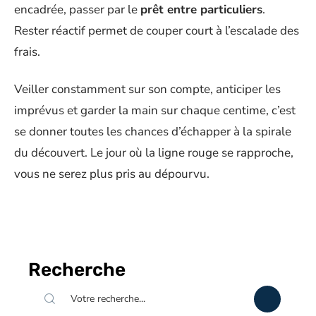
encadrée, passer par le
prêt entre particuliers
.
Rester réactif permet de couper court à l’escalade des
frais.
Veiller constamment sur son compte, anticiper les
imprévus et garder la main sur chaque centime, c’est
se donner toutes les chances d’échapper à la spirale
du découvert. Le jour où la ligne rouge se rapproche,
vous ne serez plus pris au dépourvu.
Recherche