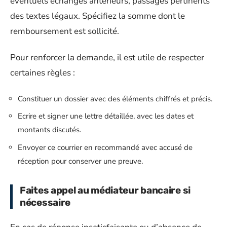
éventuels échanges antérieurs, passages pertinents
des textes légaux. Spécifiez la somme dont le
remboursement est sollicité.
Pour renforcer la demande, il est utile de respecter
certaines règles :
Constituer un dossier avec des éléments chiffrés et précis.
Ecrire et signer une lettre détaillée, avec les dates et
montants discutés.
Envoyer ce courrier en recommandé avec accusé de
réception pour conserver une preuve.
Faites appel au médiateur bancaire si
nécessaire