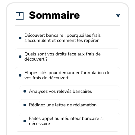
Sommaire
Découvert bancaire : pourquoi les frais
s’accumulent et comment les repérer
Quels sont vos droits face aux frais de
découvert ?
Étapes clés pour demander l’annulation de
vos frais de découvert
Analysez vos relevés bancaires
Rédigez une lettre de réclamation
Faites appel au médiateur bancaire si
nécessaire