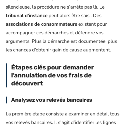
silencieuse, la procédure ne s’arrête pas là. Le
tribunal d’instance
peut alors être saisi. Des
associations de consommateurs
existent pour
accompagner ces démarches et défendre vos
arguments. Plus la démarche est documentée, plus
les chances d’obtenir gain de cause augmentent.
Étapes clés pour demander
l’annulation de vos frais de
découvert
Analysez vos relevés bancaires
La première étape consiste à examiner en détail tous
vos relevés bancaires. Il s’agit d’identifier les lignes