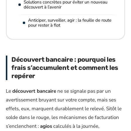
Solutions concrètes pour éviter un nouveau
découvert à l’avenir
Anticiper, surveiller, agir : la feuille de route
pour rester à flot
Découvert bancaire : pourquoi les
frais s’accumulent et comment les
repérer
Le
découvert bancaire
ne se signale pas par un
avertissement bruyant sur votre compte, mais ses
effets, eux, marquent durablement le relevé. Sitôt le
solde dans le rouge, les mécanismes de facturation
s’enclenchent :
agios
calculés à la journée,