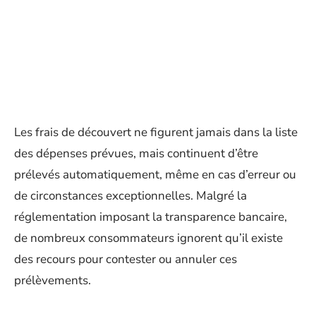
Les frais de découvert ne figurent jamais dans la liste
des dépenses prévues, mais continuent d’être
prélevés automatiquement, même en cas d’erreur ou
de circonstances exceptionnelles. Malgré la
réglementation imposant la transparence bancaire,
de nombreux consommateurs ignorent qu’il existe
des recours pour contester ou annuler ces
prélèvements.