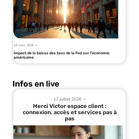
10 mars 2026
Impact de la baisse des taux de la Fed sur l’économie
américaine
Infos en live
17 juillet 2026
Merci Victor espace client :
connexion, accès et services pas à
pas