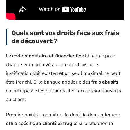
Quels sont vos droits face aux frais
de découvert ?
Le
code monétaire et financier
fixe la règle : pour
chaque euro prélevé au titre des frais, une
justification doit exister, et un seuil maximal ne peut
être franchi. Si la banque applique des frais
abusifs
ou outrepasse les plafonds, des recours sont ouverts
au client.
Premier point à connaître : le droit de demander une
offre spécifique clientèle fragile
si la situation le