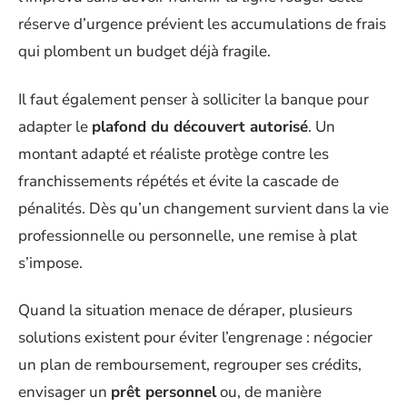
réserve d’urgence prévient les accumulations de frais
qui plombent un budget déjà fragile.
Il faut également penser à solliciter la banque pour
adapter le
plafond du découvert autorisé
. Un
montant adapté et réaliste protège contre les
franchissements répétés et évite la cascade de
pénalités. Dès qu’un changement survient dans la vie
professionnelle ou personnelle, une remise à plat
s’impose.
Quand la situation menace de déraper, plusieurs
solutions existent pour éviter l’engrenage : négocier
un plan de remboursement, regrouper ses crédits,
envisager un
prêt personnel
ou, de manière