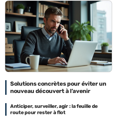
Solutions concrètes pour éviter un
nouveau découvert à l’avenir
Anticiper, surveiller, agir : la feuille de
route pour rester à flot