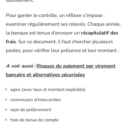
subtilement.
Pour garder le contrôle, un réflexe s’impose :
examiner régulièrement ses relevés. Chaque année,
la banque est tenue d’envoyer un
récapitulatif des
frais
. Sur ce document, il faut chercher plusieurs
postes, pour vérifier leur présence et leur montant :
A voir aussi :
Risques du paiement par virement
bancaire et alternatives sécurisées
agios (avec taux et montant explicités)
commission d’intervention
rejet de prélèvement
frais de tenue de compte