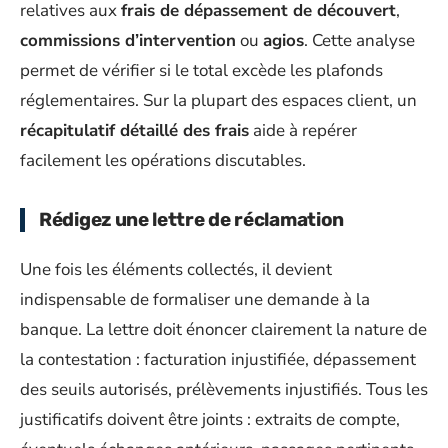
relatives aux
frais de dépassement de découvert
,
commissions d’intervention
ou
agios
. Cette analyse
permet de vérifier si le total excède les plafonds
réglementaires. Sur la plupart des espaces client, un
récapitulatif détaillé des frais
aide à repérer
facilement les opérations discutables.
Rédigez une lettre de réclamation
Une fois les éléments collectés, il devient
indispensable de formaliser une demande à la
banque. La lettre doit énoncer clairement la nature de
la contestation : facturation injustifiée, dépassement
des seuils autorisés, prélèvements injustifiés. Tous les
justificatifs doivent être joints : extraits de compte,