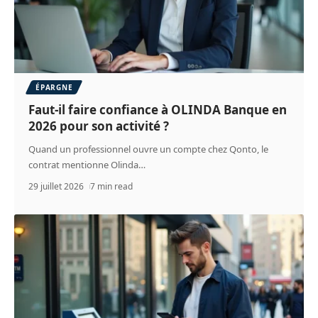
ÉPARGNE
Faut-il faire confiance à OLINDA Banque en
2026 pour son activité ?
Quand un professionnel ouvre un compte chez Qonto, le
contrat mentionne Olinda
…
29 juillet 2026
7 min read