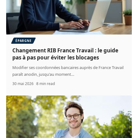
ÉPARGNE
Changement RIB France Travail : le guide
pas à pas pour éviter les blocages
Modifier ses coordonnées bancaires auprès de France Travail
paraît anodin, jusqu'au moment
…
30 mai 2026
8 min read