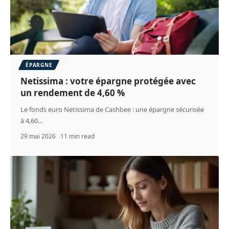
ÉPARGNE
Netissima : votre épargne protégée avec
un rendement de 4,60 %
Le fonds euro Netissima de Cashbee : une épargne sécurisée
à 4,60
…
29 mai 2026
11 min read