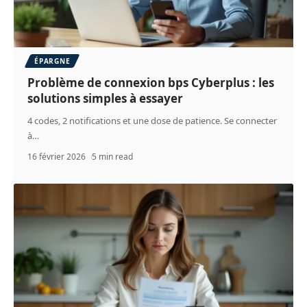
ÉPARGNE
Problème de connexion bps Cyberplus : les
solutions simples à essayer
4 codes, 2 notifications et une dose de patience. Se connecter
à
…
16 février 2026
5 min read