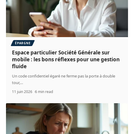
ÉPARGNE
Espace particulier Société Générale sur
mobile : les bons réflexes pour une gestion
fluide
Un code confidentiel égaré ne ferme pas la porte à double
tour,
…
11 juin 2026
6 min read