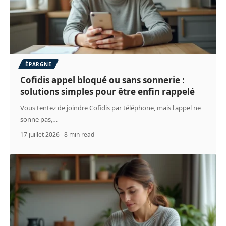
ÉPARGNE
Cofidis appel bloqué ou sans sonnerie :
solutions simples pour être enfin rappelé
Vous tentez de joindre Cofidis par téléphone, mais l'appel ne
sonne pas,
…
17 juillet 2026
8 min read