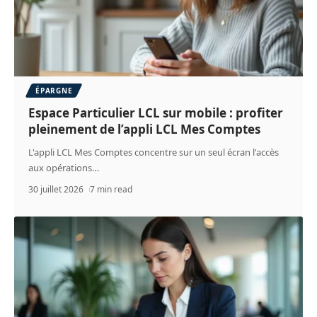
ÉPARGNE
Espace Particulier LCL sur mobile : profiter
pleinement de l’appli LCL Mes Comptes
L'appli LCL Mes Comptes concentre sur un seul écran l'accès
aux opérations
…
30 juillet 2026
7 min read