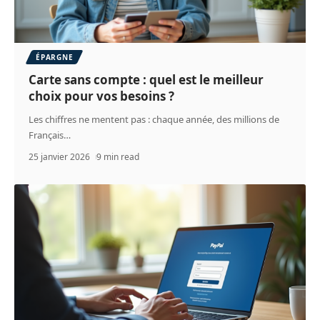
ÉPARGNE
Carte sans compte : quel est le meilleur
choix pour vos besoins ?
Les chiffres ne mentent pas : chaque année, des millions de
Français
…
25 janvier 2026
9 min read