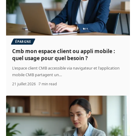
ÉPARGNE
Cmb mon espace client ou appli mobile :
quel usage pour quel besoin ?
L'espace client CMB accessible via navigateur et l'application
mobile CMB partagent un
…
21 juillet 2026
7 min read