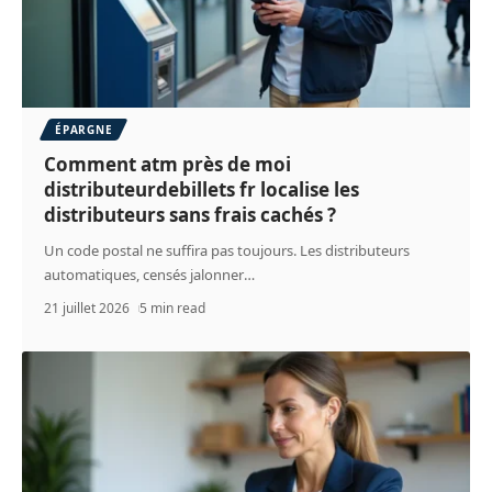
ÉPARGNE
Comment atm près de moi
distributeurdebillets fr localise les
distributeurs sans frais cachés ?
Un code postal ne suffira pas toujours. Les distributeurs
automatiques, censés jalonner
…
21 juillet 2026
5 min read