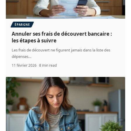
ÉPARGNE
Annuler ses frais de découvert bancaire :
les étapes à suivre
Les frais de découvert ne figurent jamais dans la liste des
dépenses
…
11 février 2026
8 min read