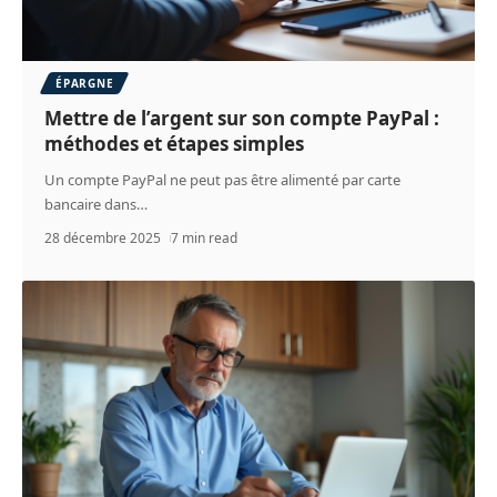
ÉPARGNE
Mettre de l’argent sur son compte PayPal :
méthodes et étapes simples
Un compte PayPal ne peut pas être alimenté par carte
bancaire dans
…
28 décembre 2025
7 min read