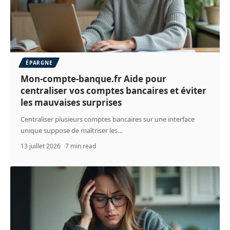
ÉPARGNE
Mon-compte-banque.fr Aide pour
centraliser vos comptes bancaires et éviter
les mauvaises surprises
Centraliser plusieurs comptes bancaires sur une interface
unique suppose de maîtriser les
…
13 juillet 2026
7 min read