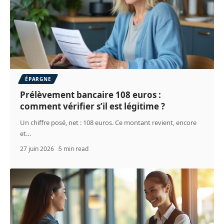
ÉPARGNE
Prélèvement bancaire 108 euros :
comment vérifier s’il est légitime ?
Un chiffre posé, net : 108 euros. Ce montant revient, encore
et
…
27 juin 2026
5 min read