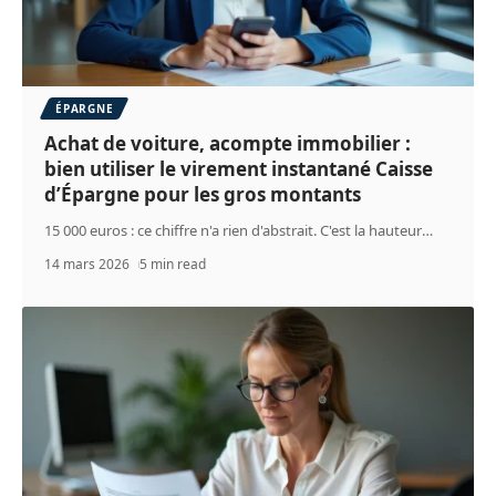
ÉPARGNE
Achat de voiture, acompte immobilier :
bien utiliser le virement instantané Caisse
d’Épargne pour les gros montants
15 000 euros : ce chiffre n'a rien d'abstrait. C'est la hauteur
…
14 mars 2026
5 min read