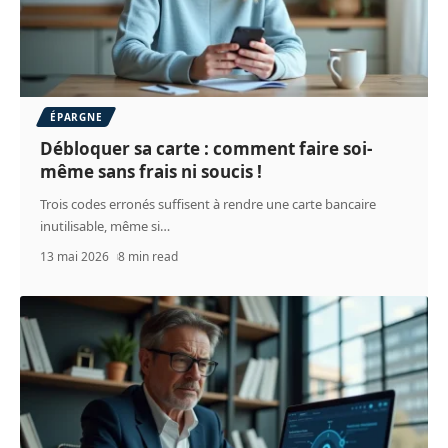
ÉPARGNE
Débloquer sa carte : comment faire soi-
même sans frais ni soucis !
Trois codes erronés suffisent à rendre une carte bancaire
inutilisable, même si
…
13 mai 2026
8 min read