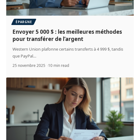
ÉPARGNE
Envoyer 5 000 $ : les meilleures méthodes
pour transférer de l’argent
Western Union plafonne certains transferts à 4 999 $, tandis
que PayPal
…
25 novembre 2025
10 min read