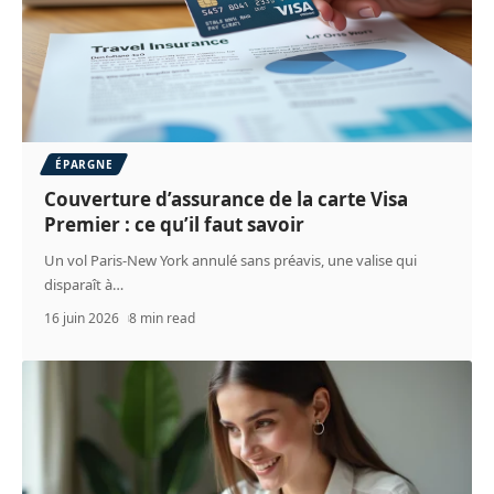
ÉPARGNE
Couverture d’assurance de la carte Visa
Premier : ce qu’il faut savoir
Un vol Paris-New York annulé sans préavis, une valise qui
disparaît à
…
16 juin 2026
8 min read