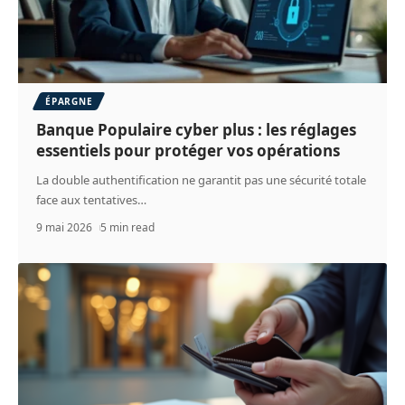
ÉPARGNE
Banque Populaire cyber plus : les réglages
essentiels pour protéger vos opérations
La double authentification ne garantit pas une sécurité totale
face aux tentatives
…
9 mai 2026
5 min read