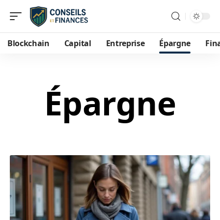
Blockchain
Capital
Entreprise
Épargne
Fin
Épargne