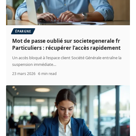
ÉPARGNE
Mot de passe oublié sur societegenerale fr
Particuliers : récupérer l’accès rapidement
Un accès bloqué à l'espace client Société Générale entraîne la
suspension immédiate
…
23 mars 2026
6 min read