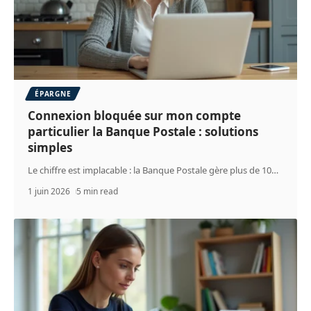
ÉPARGNE
Connexion bloquée sur mon compte
particulier la Banque Postale : solutions
simples
Le chiffre est implacable : la Banque Postale gère plus de 10
…
1 juin 2026
5 min read