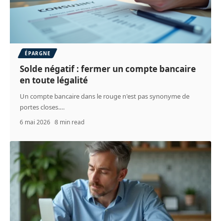
ÉPARGNE
Solde négatif : fermer un compte bancaire
en toute légalité
Un compte bancaire dans le rouge n'est pas synonyme de
portes closes.
…
6 mai 2026
8 min read