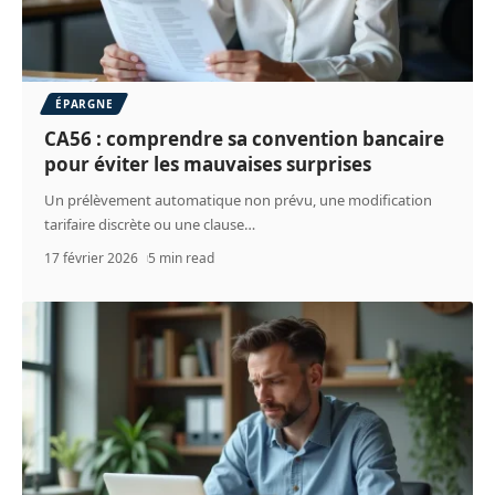
ÉPARGNE
CA56 : comprendre sa convention bancaire
pour éviter les mauvaises surprises
Un prélèvement automatique non prévu, une modification
tarifaire discrète ou une clause
…
17 février 2026
5 min read