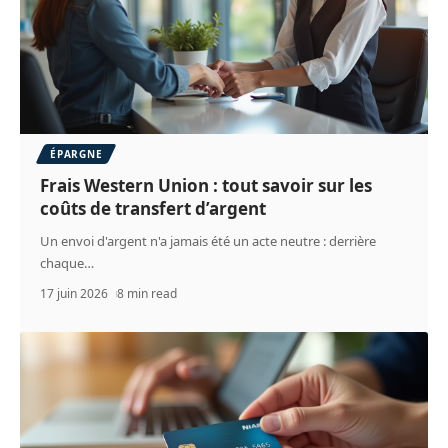
ÉPARGNE
Frais Western Union : tout savoir sur les
coûts de transfert d’argent
Un envoi d'argent n'a jamais été un acte neutre : derrière
chaque
…
17 juin 2026
8 min read