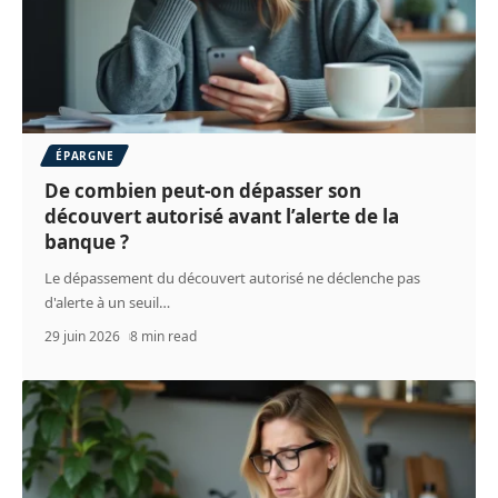
ÉPARGNE
De combien peut-on dépasser son
découvert autorisé avant l’alerte de la
banque ?
Le dépassement du découvert autorisé ne déclenche pas
d'alerte à un seuil
…
29 juin 2026
8 min read