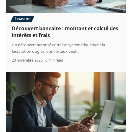
ÉPARGNE
Découvert bancaire : montant et calcul des
intérêts et frais
Un découvert autorisé entraîne systématiquement la
facturation d'agios, dont le taux peut
…
23 novembre 2025
6 min read