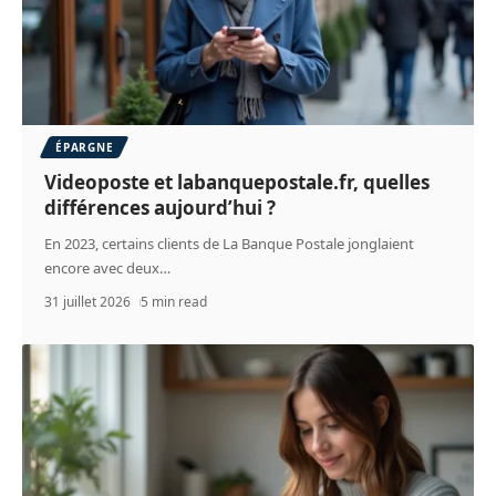
ÉPARGNE
Videoposte et labanquepostale.fr, quelles
différences aujourd’hui ?
En 2023, certains clients de La Banque Postale jonglaient
encore avec deux
…
31 juillet 2026
5 min read