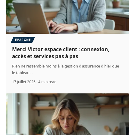
ÉPARGNE
Merci Victor espace client : connexion,
accès et services pas à pas
Rien ne ressemble moins à la gestion d'assurance d'hier que
le tableau
…
17 juillet 2026
4 min read