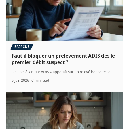
ÉPARGNE
Faut-il bloquer un prélèvement ADIS dès le
premier débit suspect ?
Un libellé « PRLV ADIS » apparaît sur un relevé bancaire, le
…
9 juin 2026
7 min read