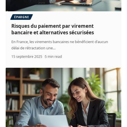
ÉPARGNE
Risques du paiement par virement
bancaire et alternatives sécurisées
En France, les virements bancaires ne bénéficient d'aucun
délai de rétractation une
…
15 septembre 2025
5 min read