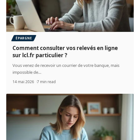
ÉPARGNE
Comment consulter vos relevés en ligne
sur lcl.fr particulier ?
Vous venez de recevoir un courrier de votre banque, mais
impossible de
…
14 mai 2026
7 min read