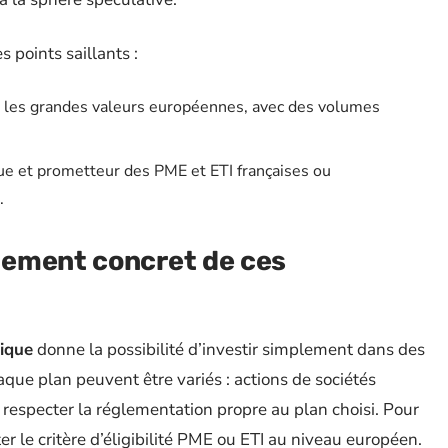
 points saillants :
nt les grandes valeurs européennes, avec des volumes
que et prometteur des PME et ETI françaises ou
.
nement concret de ces
ique
donne la possibilité d’investir simplement dans des
que plan peuvent être variés : actions de sociétés
 respecter la réglementation propre au plan choisi. Pour
er le critère d’éligibilité PME ou ETI au niveau européen.