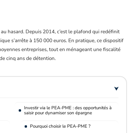
 au hasard. Depuis 2014, c’est le plafond qui redéfinit
que s’arrête à 150 000 euros. En pratique, ce dispositif
 moyennes entreprises, tout en ménageant une fiscalité
 de cinq ans de détention.
Investir via le PEA-PME : des opportunités à
saisir pour dynamiser son épargne
Pourquoi choisir le PEA-PME ?