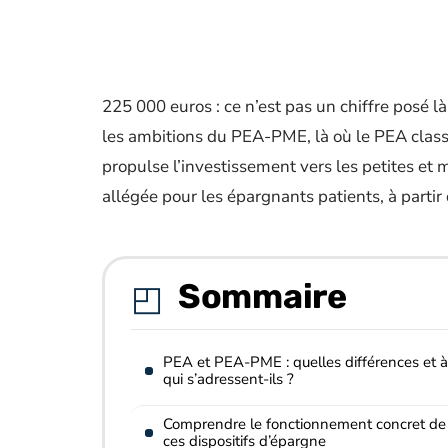
225 000 euros : ce n’est pas un chiffre posé là
les ambitions du PEA-PME, là où le PEA classi
propulse l’investissement vers les petites et
allégée pour les épargnants patients, à partir
Sommaire
PEA et PEA-PME : quelles différences et à
qui s’adressent-ils ?
Comprendre le fonctionnement concret de
ces dispositifs d’épargne