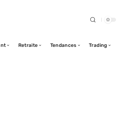
nt
Retraite
Tendances
Trading