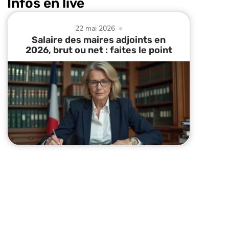
Infos en live
22 mai 2026
Salaire des maires adjoints en
2026, brut ou net : faites le point