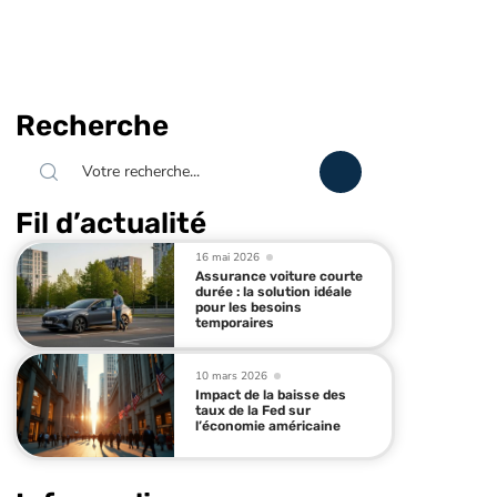
Recherche
Fil d’actualité
16 mai 2026
Assurance voiture courte
durée : la solution idéale
pour les besoins
temporaires
10 mars 2026
Impact de la baisse des
taux de la Fed sur
l’économie américaine