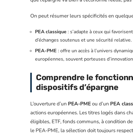
On peut résumer leurs spécificités en quelques
PEA classique
: s’adapte à ceux qui favorise
d’échanges soutenus et une sécurité relative.
PEA-PME
: offre un accès à l’univers dynami
européennes, souvent porteuses d’innovation
Comprendre le fonction
dispositifs d’épargne
L’ouverture d’un
PEA-PME
ou d’un
PEA class
actions européennes. Les titres logés dans cha
éligibles, ETF, fonds communs, à condition de
le PEA-PME, la sélection doit toujours respect