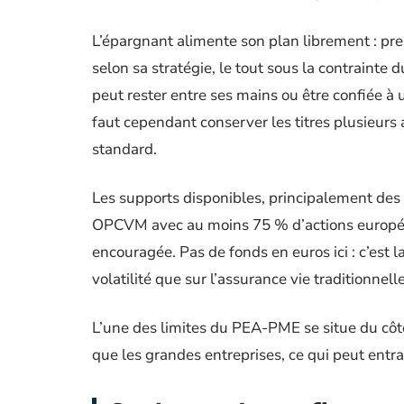
L’épargnant alimente son plan librement : pre
selon sa stratégie, le tout sous la contraint
peut rester entre ses mains ou être confiée à 
faut cependant conserver les titres plusieurs 
standard.
Les supports disponibles, principalement des 
OPCVM avec au moins 75 % d’actions européenn
encouragée. Pas de fonds en euros ici : c’est
volatilité que sur l’assurance vie traditionnelle
L’une des limites du PEA-PME se situe du côté
que les grandes entreprises, ce qui peut entrav