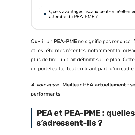
Quels avantages fiscaux peut-on réelleme
attendre du PEA-PME ?
Ouvrir un
PEA-PME
ne signifie pas renoncer
et les réformes récentes, notamment la loi Pact
plus de tirer un trait définitif sur le plan. Ce
un portefeuille, tout en tirant parti d’un cadr
A voir aussi :
Meilleur PEA actuellement : sé
performants
PEA et PEA-PME : quelles 
s’adressent-ils ?