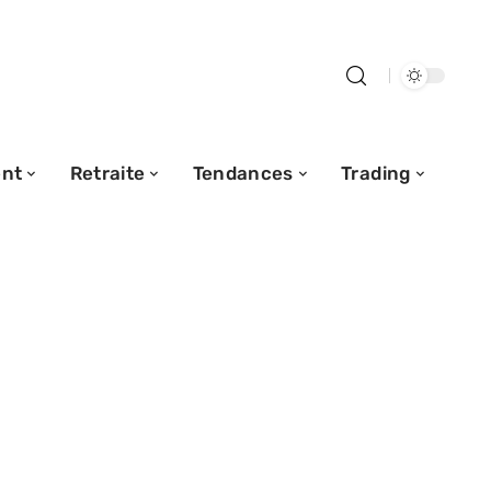
nt
Retraite
Tendances
Trading