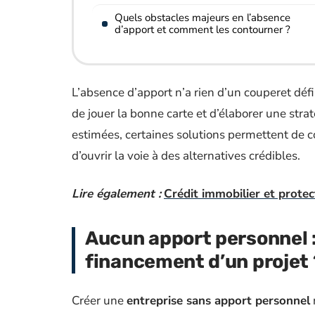
Quels obstacles majeurs en l’absence
d’apport et comment les contourner ?
L’absence d’apport n’a rien d’un couperet défi
de jouer la bonne carte et d’élaborer une str
estimées, certaines solutions permettent de co
d’ouvrir la voie à des alternatives crédibles.
Lire également :
Crédit immobilier et prote
Aucun apport personnel :
financement d’un projet 
Créer une
entreprise sans apport personnel