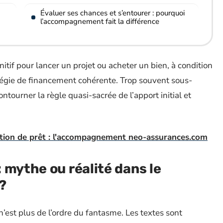
Évaluer ses chances et s’entourer : pourquoi
l’accompagnement fait la différence
nitif pour lancer un projet ou acheter un bien, à condition
atégie de financement cohérente. Trop souvent sous-
ntourner la règle quasi-sacrée de l’apport initial et
ction de prêt : l'accompagnement neo-assurances.com
 mythe ou réalité dans le
?
n’est plus de l’ordre du fantasme. Les textes sont