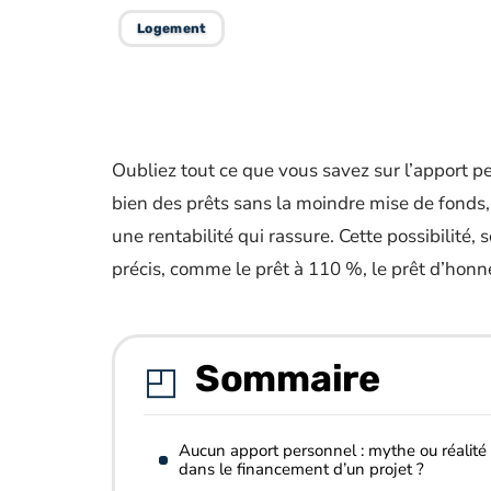
Logement
Oubliez tout ce que vous savez sur l’apport pe
bien des prêts sans la moindre mise de fonds, 
une rentabilité qui rassure. Cette possibilité,
précis, comme le prêt à 110 %, le prêt d’honn
Sommaire
Aucun apport personnel : mythe ou réalité
dans le financement d’un projet ?