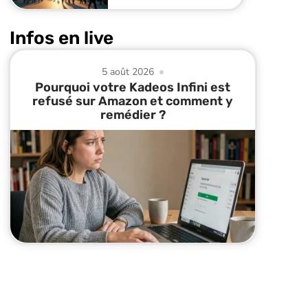
Infos en live
5 août 2026
Pourquoi votre Kadeos Infini est
refusé sur Amazon et comment y
remédier ?