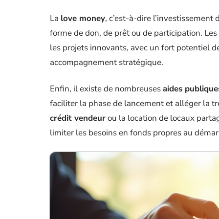
La
love money
, c’est-à-dire l’investissement 
forme de don, de prêt ou de participation. Les
les projets innovants, avec un fort potentiel 
accompagnement stratégique.
Enfin, il existe de nombreuses
aides publique
faciliter la phase de lancement et alléger la 
crédit vendeur
ou la location de locaux parta
limiter les besoins en fonds propres au démar