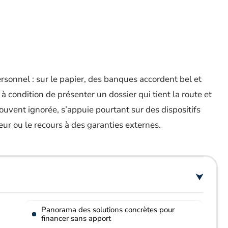
rsonnel : sur le papier, des banques accordent bel et
à condition de présenter un dossier qui tient la route et
 souvent ignorée, s’appuie pourtant sur des dispositifs
eur ou le recours à des garanties externes.
Panorama des solutions concrètes pour
financer sans apport