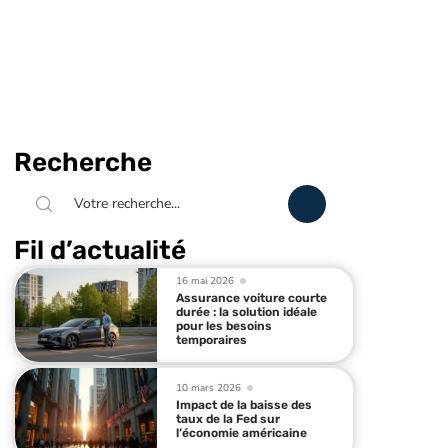
Recherche
Fil d’actualité
16 mai 2026
Assurance voiture courte
durée : la solution idéale
pour les besoins
temporaires
10 mars 2026
Impact de la baisse des
taux de la Fed sur
l’économie américaine