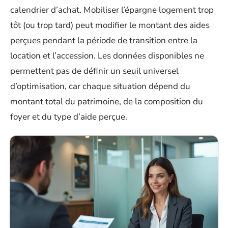
calendrier d’achat. Mobiliser l’épargne logement trop
tôt (ou trop tard) peut modifier le montant des aides
perçues pendant la période de transition entre la
location et l’accession. Les données disponibles ne
permettent pas de définir un seuil universel
d’optimisation, car chaque situation dépend du
montant total du patrimoine, de la composition du
foyer et du type d’aide perçue.