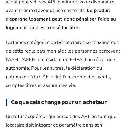
achat peut voir ses APL diminuer, voire disparaître,
avant même d’avoir utilisé ses fonds.
Le produit
d’épargne logement peut donc pénaliser l’aide au
logement qu’il est censé faciliter.
Certaines catégories de bénéficiaires sont exonérées
de cette règle patrimoniale : les personnes percevant
l’AAH, l’AEEH, ou résidant en EHPAD ou résidence
autonomie. Pour les autres, la déclaration du
patrimoine à la CAF inclut l’ensemble des livrets,
comptes titres et assurances vie.
Ce que cela change pour un acheteur
Un futur acquéreur qui perçoit des APL en tant que
locataire doit intégrer ce paramètre dans son