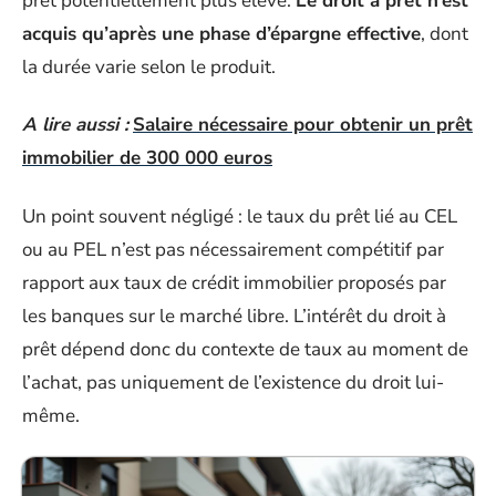
prêt potentiellement plus élevé.
Le droit à prêt n’est
acquis qu’après une phase d’épargne effective
, dont
la durée varie selon le produit.
A lire aussi :
Salaire nécessaire pour obtenir un prêt
immobilier de 300 000 euros
Un point souvent négligé : le taux du prêt lié au CEL
ou au PEL n’est pas nécessairement compétitif par
rapport aux taux de crédit immobilier proposés par
les banques sur le marché libre. L’intérêt du droit à
prêt dépend donc du contexte de taux au moment de
l’achat, pas uniquement de l’existence du droit lui-
même.