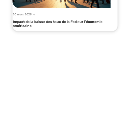
10 mars 2026
Impact de la baisse des taux de la Fed sur l’économie
américaine
Infos en live
10 mars 2026
Augmentation des petites retraites
en 2025 : perspectives et impacts