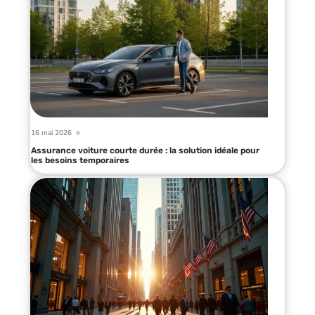
16 mai 2026
Assurance voiture courte durée : la solution idéale pour
les besoins temporaires