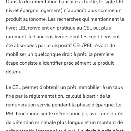
Dans la documentation bancaire actuelle, le sigle LEL
(livret épargne logement) n’apparaît plus comme un
produit autonome. Les recherches qui mentionnent le
livret LEL renvoient en pratique au CEL ou, plus
rarement, à d’anciens livrets dont les conditions ont
été absorbées par le dispositif CEL/PEL. Avant de
mobiliser un quelconque droit à prêt, la première
étape consiste à identifier précisément le produit
détenu.
Le CEL permet d’obtenir un prêt immobilier à un taux
fixé par la réglementation, calculé à partir de la
rémunération servie pendant la phase d’épargne. Le
PEL fonctionne sur le même principe, avec une durée
de détention minimale plus longue et un montant de