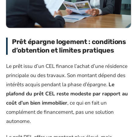
Prêt épargne logement : conditions
d’obtention et limites pratiques
Le prêt issu d’un CEL finance l’achat d’une résidence
principale ou des travaux. Son montant dépend des
intérêts acquis pendant la phase d’épargne.
Le
plafond du prêt CEL reste modeste par rapport au
coût d’un bien immobilier
, ce qui en fait un
complément de financement, pas une solution
autonome.