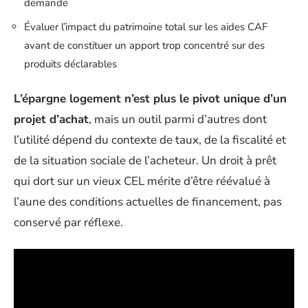
demande
Évaluer l’impact du patrimoine total sur les aides CAF
avant de constituer un apport trop concentré sur des
produits déclarables
L’épargne logement n’est plus le pivot unique d’un
projet d’achat
, mais un outil parmi d’autres dont
l’utilité dépend du contexte de taux, de la fiscalité et
de la situation sociale de l’acheteur. Un droit à prêt
qui dort sur un vieux CEL mérite d’être réévalué à
l’aune des conditions actuelles de financement, pas
conservé par réflexe.