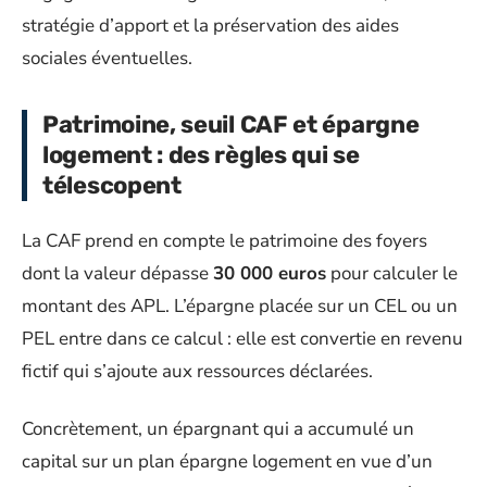
stratégie d’apport et la préservation des aides
sociales éventuelles.
Patrimoine, seuil CAF et épargne
logement : des règles qui se
télescopent
La CAF prend en compte le patrimoine des foyers
dont la valeur dépasse
30 000 euros
pour calculer le
montant des APL. L’épargne placée sur un CEL ou un
PEL entre dans ce calcul : elle est convertie en revenu
fictif qui s’ajoute aux ressources déclarées.
Concrètement, un épargnant qui a accumulé un
capital sur un plan épargne logement en vue d’un