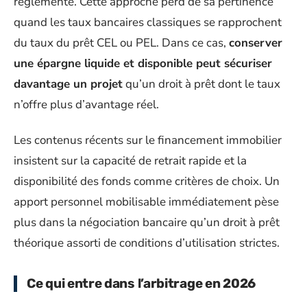
réglementé. Cette approche perd de sa pertinence
quand les taux bancaires classiques se rapprochent
du taux du prêt CEL ou PEL. Dans ce cas,
conserver
une épargne liquide et disponible peut sécuriser
davantage un projet
qu’un droit à prêt dont le taux
n’offre plus d’avantage réel.
Les contenus récents sur le financement immobilier
insistent sur la capacité de retrait rapide et la
disponibilité des fonds comme critères de choix. Un
apport personnel mobilisable immédiatement pèse
plus dans la négociation bancaire qu’un droit à prêt
théorique assorti de conditions d’utilisation strictes.
Ce qui entre dans l’arbitrage en 2026