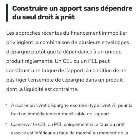
Construire un apport sans dépendre
du seul droit à prêt
Les approches récentes du financement immobilier
privilégient la combinaison de plusieurs enveloppes
d’épargne plutôt que la dépendance à un unique
produit réglementé. Un CEL ou un PEL peut
constituer une brique de l’apport, à condition de ne
pas figer l’ensemble de l’épargne dans un produit
dont la liquidité est contrainte.
Associer un livret d’épargne exonéré (type livret A) pour la
fraction immédiatement mobilisable de l’apport
Conserver le CEL ou PEL uniquement si le taux du prêt
associé est inférieur au taux de marché au moment de la