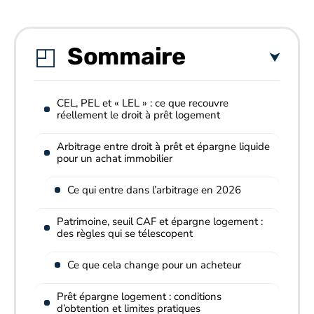
Sommaire
CEL, PEL et « LEL » : ce que recouvre
réellement le droit à prêt logement
Arbitrage entre droit à prêt et épargne liquide
pour un achat immobilier
Ce qui entre dans l’arbitrage en 2026
Patrimoine, seuil CAF et épargne logement :
des règles qui se télescopent
Ce que cela change pour un acheteur
Prêt épargne logement : conditions
d’obtention et limites pratiques