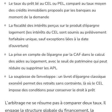
Le taux du prêt lié au CEL ou PEL, comparé au taux moyen
des crédits immobiliers proposés par les banques au
moment de la demande
La fiscalité des intérêts perçus sur le produit d’épargne
logement (les intérêts du CEL sont soumis au prélèvement
forfaitaire unique, sauf exceptions liées à la date
d’ouverture)
La prise en compte de l’épargne par la CAF dans le calcul
des aides au logement, avec le seuil de patrimoine qui peut
réduire ou supprimer les APL
La souplesse de l’enveloppe : un livret d’épargne classique
exonéré permet des retraits sans contrainte, là où le CEL
impose des conditions pour conserver le droit à prêt
L’arbitrage ne se résume pas à comparer deux taux. Il
engage la structure globale du financement, la