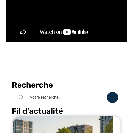
Recherche
Fil d’actualité