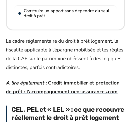
Construire un apport sans dépendre du seul
droit à prêt
Le cadre réglementaire du droit à prêt logement, la
fiscalité applicable à l’épargne mobilisée et les règles
de la CAF sur le patrimoine obéissent à des logiques
distinctes, parfois contradictoires.
A lire également :
Crédit immobilier et protection
de prêt : l'accompagnement neo-assurances.com
CEL, PEL et « LEL » : ce que recouvre
réellement le droit à prêt logement