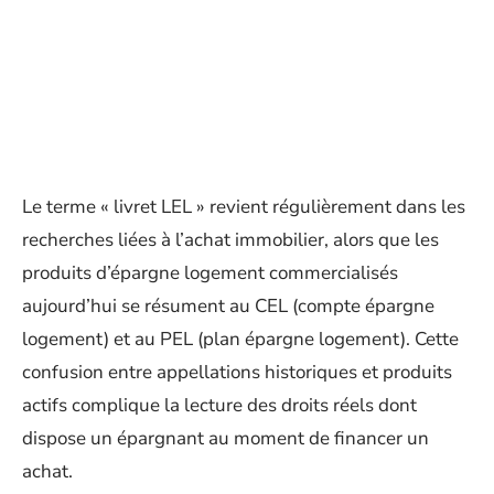
Le terme « livret LEL » revient régulièrement dans les
recherches liées à l’achat immobilier, alors que les
produits d’épargne logement commercialisés
aujourd’hui se résument au CEL (compte épargne
logement) et au PEL (plan épargne logement). Cette
confusion entre appellations historiques et produits
actifs complique la lecture des droits réels dont
dispose un épargnant au moment de financer un
achat.