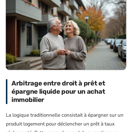
Arbitrage entre droit à prêt et
épargne liquide pour un achat
immobilier
La logique traditionnelle consistait à épargner sur un
produit logement pour déclencher un prêt à taux