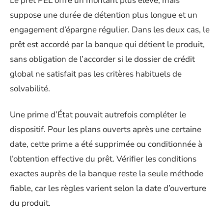
Le prêt PEL offre un montant plus élevé, mais
suppose une durée de détention plus longue et un
engagement d’épargne régulier. Dans les deux cas, le
prêt est accordé par la banque qui détient le produit,
sans obligation de l’accorder si le dossier de crédit
global ne satisfait pas les critères habituels de
solvabilité.
Une prime d’État pouvait autrefois compléter le
dispositif. Pour les plans ouverts après une certaine
date, cette prime a été supprimée ou conditionnée à
l’obtention effective du prêt. Vérifier les conditions
exactes auprès de la banque reste la seule méthode
fiable, car les règles varient selon la date d’ouverture
du produit.