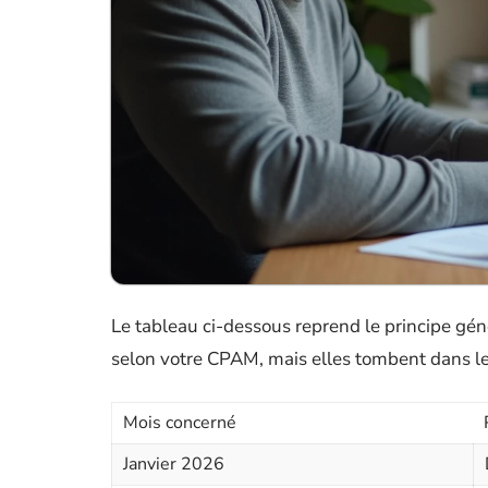
Le tableau ci-dessous reprend le principe gén
selon votre CPAM, mais elles tombent dans le
Mois concerné
Janvier 2026