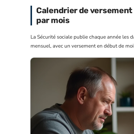
Calendrier de versement 
par mois
La Sécurité sociale publie chaque année les 
mensuel, avec un versement en début de mois