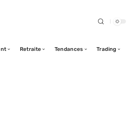
nt
Retraite
Tendances
Trading