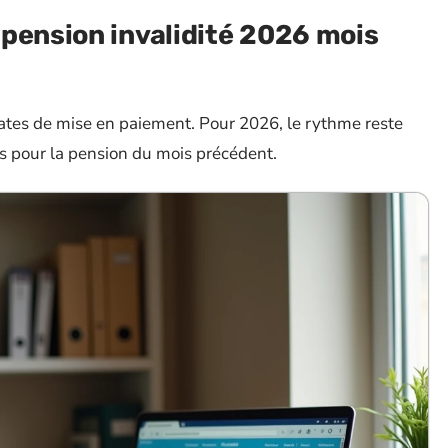
pension invalidité 2026 mois
dates de mise en paiement. Pour 2026, le rythme reste
 pour la pension du mois précédent.