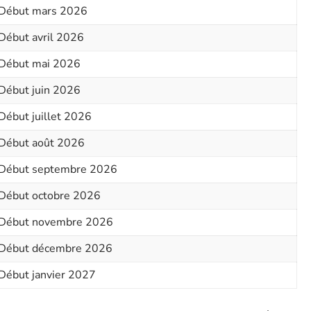
Début mars 2026
Début avril 2026
Début mai 2026
Début juin 2026
Début juillet 2026
Début août 2026
Début septembre 2026
Début octobre 2026
Début novembre 2026
Début décembre 2026
Début janvier 2027