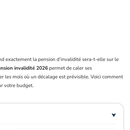
 exactement la pension d’invalidité sera-t-elle sur le
nsion invalidité 2026
permet de caler ses
per les mois où un décalage est prévisible. Voici comment
our votre budget.