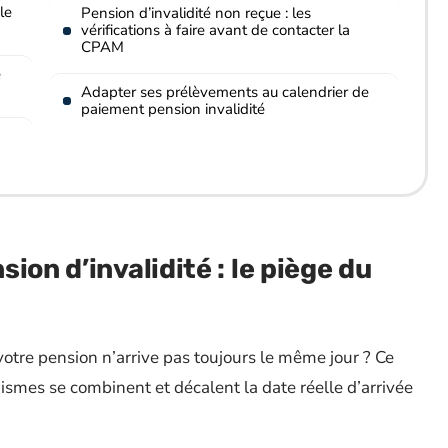
le
Pension d’invalidité non reçue : les
vérifications à faire avant de contacter la
CPAM
é
Adapter ses prélèvements au calendrier de
paiement pension invalidité
ion d’invalidité : le piège du
otre pension n’arrive pas toujours le même jour ? Ce
smes se combinent et décalent la date réelle d’arrivée