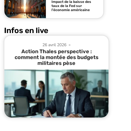
Impact de la baisse des
taux de la Fed sur
l’économie américaine
Infos en live
26 avril 2026
Action Thales perspective :
comment la montée des budgets
militaires pèse