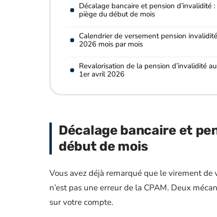
Décalage bancaire et pension d’invalidité : 
piège du début de mois
Calendrier de versement pension invalidit
2026 mois par mois
Revalorisation de la pension d’invalidité au
1er avril 2026
Décalage bancaire et pens
début de mois
Vous avez déjà remarqué que le virement de v
n’est pas une erreur de la CPAM. Deux mécani
sur votre compte.