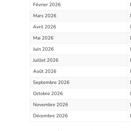
Février 2026
Mars 2026
Avril 2026
Mai 2026
Juin 2026
Juillet 2026
Août 2026
Septembre 2026
Octobre 2026
Novembre 2026
Décembre 2026