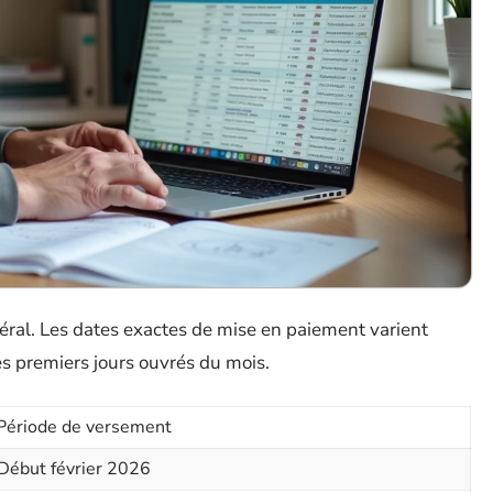
éral. Les dates exactes de mise en paiement varient
s premiers jours ouvrés du mois.
Période de versement
Début février 2026