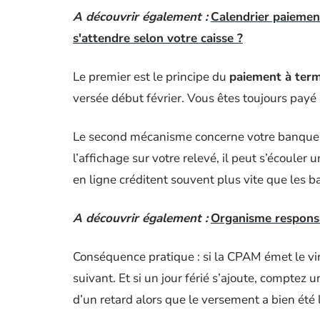
A découvrir également :
Calendrier paiemen
s'attendre selon votre caisse ?
Le premier est le principe du
paiement à ter
versée début février. Vous êtes toujours payé
Le second mécanisme concerne votre banque. E
l’affichage sur votre relevé, il peut s’écouler
en ligne créditent souvent plus vite que les b
A découvrir également :
Organisme responsa
Conséquence pratique : si la CPAM émet le vi
suivant. Et si un jour férié s’ajoute, comptez u
d’un retard alors que le versement a bien été 