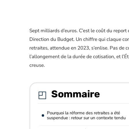
Sept milliards d’euros. C’est le coût du report
Direction du Budget. Un chiffre qui claque c
retraites, attendue en 2023, s’enlise. Pas de 
l’allongement de la durée de cotisation, et l’
creuse.
Sommaire
Pourquoi la réforme des retraites a été
suspendue : retour sur un contexte tendu