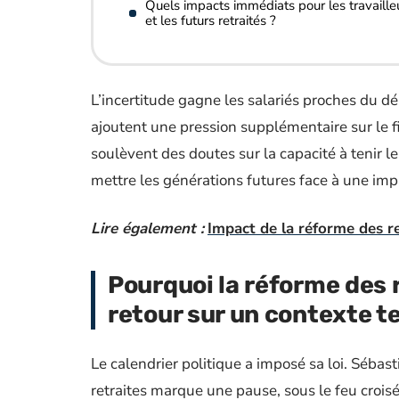
Quels impacts immédiats pour les travaille
et les futurs retraités ?
L’incertitude gagne les salariés proches du d
ajoutent une pression supplémentaire sur le
soulèvent des doutes sur la capacité à tenir l
mettre les générations futures face à une imp
Lire également :
Impact de la réforme des re
Pourquoi la réforme des 
retour sur un contexte t
Le calendrier politique a imposé sa loi. Sébast
retraites marque une pause, sous le feu croisé