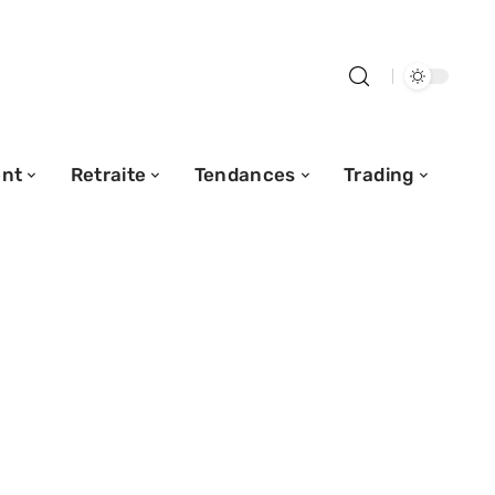
nt
Retraite
Tendances
Trading