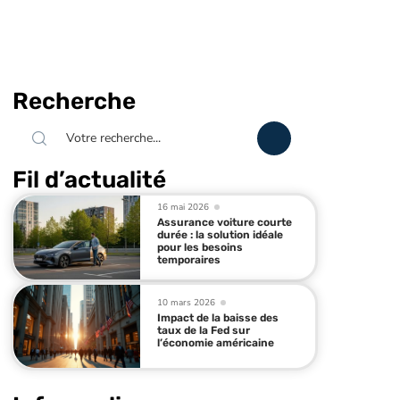
Recherche
Fil d’actualité
16 mai 2026
Assurance voiture courte
durée : la solution idéale
pour les besoins
temporaires
10 mars 2026
Impact de la baisse des
taux de la Fed sur
l’économie américaine