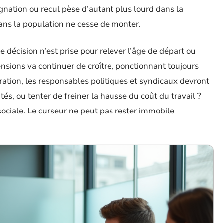
nation ou recul pèse d’autant plus lourd dans la
dans la population ne cesse de monter.
e décision n’est prise pour relever l’âge de départ ou
pensions va continuer de croître, ponctionnant toujours
ration, les responsables politiques et syndicaux devront
ités, ou tenter de freiner la hausse du coût du travail ?
 sociale. Le curseur ne peut pas rester immobile