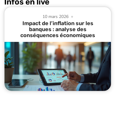
Infos en live
10 mars 2026
Impact de l’inflation sur les
banques : analyse des
conséquences économiques