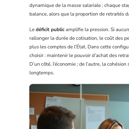
dynamique de la masse salariale ; chaque stag
balance, alors que la proportion de retraités 
Le
déficit public
amplifie la pression. Si aucun
rallonger la durée de cotisation, le coût des 
plus les comptes de l’État. Dans cette configu
choisir : maintenir le pouvoir d’achat des retra
D’un côté, l’économie ; de l’autre, la cohésion
longtemps.