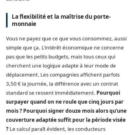
La flexibilité et la maîtrise du porte-
monnaie
Vous ne payez que ce que vous consommez, aussi
simple que ça. L’intérêt économique ne concerne
pas que les petits budgets, mais tous ceux qui
cherchent une logique adapte à leur mode de
déplacement. Les compagnies affichent parfois
3,50 € la journée, la différence avec un contrat
standard se ressent immédiatement.
Pourquoi
surpayer quand on ne roule que cinq jours par
mois ? Pourquoi signer douze mois alors qu’une
couverture adaptée suffit pour la période visée
?
Le calcul paraît évident, les conducteurs