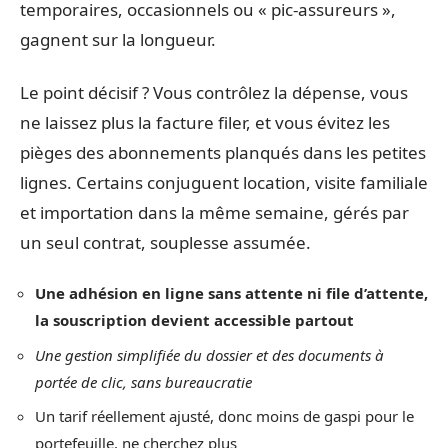
temporaires, occasionnels ou « pic-assureurs »,
gagnent sur la longueur.
Le point décisif ? Vous contrôlez la dépense, vous
ne laissez plus la facture filer, et vous évitez les
pièges des abonnements planqués dans les petites
lignes. Certains conjuguent location, visite familiale
et importation dans la même semaine, gérés par
un seul contrat, souplesse assumée.
Une adhésion en ligne sans attente ni file d’attente,
la souscription devient accessible partout
Une gestion simplifiée du dossier et des documents à
portée de clic, sans bureaucratie
Un tarif réellement ajusté, donc moins de gaspi pour le
portefeuille, ne cherchez plus