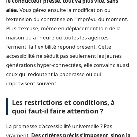
le conducteur pressé, tout va plus vite, sans
aléa
. Vous gérez ensuite la modification ou
l’extension du contrat selon l’imprévu du moment.
Plus d’excuse, même en déplacement loin de la
maison ou à l’heure où toutes les agences
ferment, la flexibilité répond présent. Cette
accessibilité ne séduit pas seulement les jeunes
générations hyper-connectées, elle convainc aussi
ceux qui redoutent la paperasse ou qui
improvisent souvent.
Les restrictions et conditions, à
quoi faut-il faire attention ?
La promesse d’accessibilité universelle ? Pas
vraiment.
Des critères précis s’imposent, sinon la