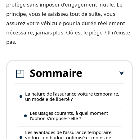
protège sans imposer d’engagement inutile. Le
principe, vous le saisissez tout de suite, vous
assurez votre véhicule pour la durée réellement
nécessaire, jamais plus. Où est le piège ? Il n’existe
pas.
Sommaire
La nature de l’assurance voiture temporaire,
un modèle de liberté ?
Les usages courants, à quel moment
l’option s’impose-t-elle ?
Les avantages de l’assurance temporaire
voiture, un budget optimisé et moins de