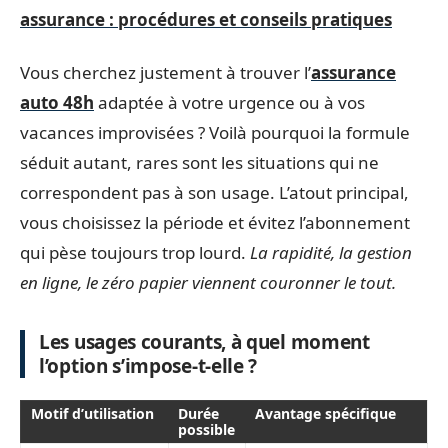
assurance : procédures et conseils pratiques
Vous cherchez justement à trouver l’
assurance
auto 48h
adaptée à votre urgence ou à vos
vacances improvisées ? Voilà pourquoi la formule
séduit autant, rares sont les situations qui ne
correspondent pas à son usage. L’atout principal,
vous choisissez la période et évitez l’abonnement
qui pèse toujours trop lourd.
La rapidité, la gestion
en ligne, le zéro papier viennent couronner le tout.
Les usages courants, à quel moment
l’option s’impose-t-elle ?
Motif d’utilisation
Durée
Avantage spécifique
possible