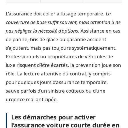
L’assurance doit coller à l’usage temporaire.
La
couverture de base suffit souvent, mais attention à ne
pas négliger la nécessité d’options
. Assistance en cas
de panne, bris de glace ou garantie accident
s’ajoutent, mais pas toujours systématiquement.
Professionnels ou propriétaires de véhicules de
luxe risquent d’être écartés, la prévention joue son
rôle. La lecture attentive du contrat, y compris
pour quelques jours d’assurance temporaire,
sauve parfois d’un sinistre coûteux ou d’une
urgence mal anticipée.
Les démarches pour activer
l’assurance voiture courte durée en