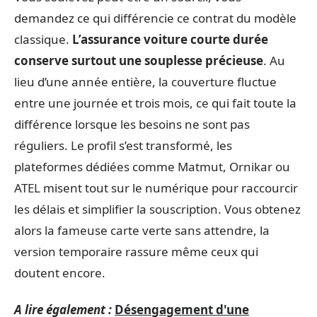
demandez ce qui différencie ce contrat du modèle
classique.
L’assurance voiture courte durée
conserve surtout une souplesse précieuse
. Au
lieu d’une année entière, la couverture fluctue
entre une journée et trois mois, ce qui fait toute la
différence lorsque les besoins ne sont pas
réguliers. Le profil s’est transformé, les
plateformes dédiées comme Matmut, Ornikar ou
ATEL misent tout sur le numérique pour raccourcir
les délais et simplifier la souscription. Vous obtenez
alors la fameuse carte verte sans attendre, la
version temporaire rassure même ceux qui
doutent encore.
A lire également :
Désengagement d'une