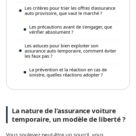
Les critères pour trier les offres d’assurance
auto provisoire, que vaut le marché ?
Les précautions avant de s’engager, que
vérifier absolument ?
Les astuces pour bien exploiter son
assurance auto temporaire, comment éviter
les faux pas ?
La prévention et la réaction en cas de
sinistre, quelles réactions adopter ?
La nature de l’assurance voiture
temporaire, un modèle de liberté ?
Vous soulevez peut-être un sourcil, vous