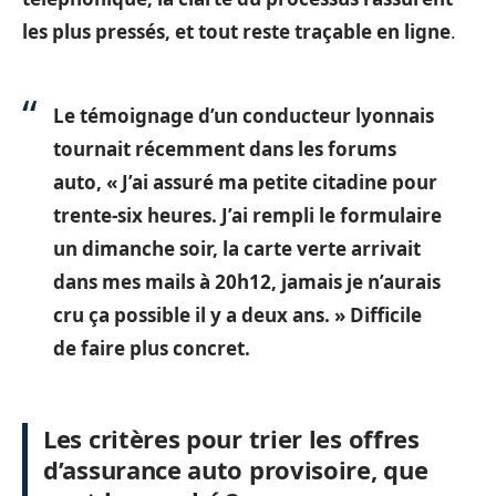
les plus pressés, et tout reste traçable en ligne
.
Le témoignage d’un conducteur lyonnais
tournait récemment dans les forums
auto, « J’ai assuré ma petite citadine pour
trente-six heures. J’ai rempli le formulaire
un dimanche soir, la carte verte arrivait
dans mes mails à 20h12, jamais je n’aurais
cru ça possible il y a deux ans. » Difficile
de faire plus concret.
Les critères pour trier les offres
d’assurance auto provisoire, que