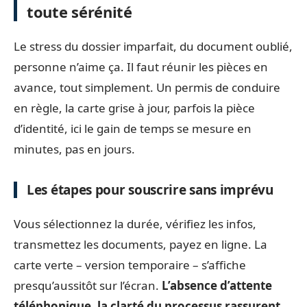
toute sérénité
Le stress du dossier imparfait, du document oublié,
personne n’aime ça. Il faut réunir les pièces en
avance, tout simplement. Un permis de conduire
en règle, la carte grise à jour, parfois la pièce
d’identité, ici le gain de temps se mesure en
minutes, pas en jours.
Les étapes pour souscrire sans imprévu
Vous sélectionnez la durée, vérifiez les infos,
transmettez les documents, payez en ligne. La
carte verte – version temporaire – s’affiche
presqu’aussitôt sur l’écran.
L’absence d’attente
téléphonique, la clarté du processus rassurent