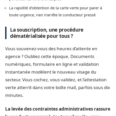
La rapidité d’obtention de la carte verte pour parer à
toute urgence, rien n’arrête le conducteur pressé
La souscription, une procédure
dématérialisée pour tous ?
Vous souvenez-vous des heures d’attente en
agence ? Oubliez cette époque. Documents
numériques, formulaire en ligne et validation
instantanée modèlent le nouveau visage du
secteur. Vous cochez, vous validez, et l’attestation
verte atterrit dans votre boîte mail, parfois sous dix
minutes.
La levée des contraintes administratives rassure