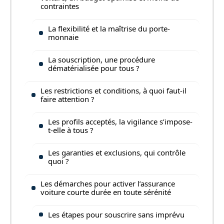
contraintes
La flexibilité et la maîtrise du porte-
monnaie
La souscription, une procédure
dématérialisée pour tous ?
Les restrictions et conditions, à quoi faut-il
faire attention ?
Les profils acceptés, la vigilance s’impose-
t-elle à tous ?
Les garanties et exclusions, qui contrôle
quoi ?
Les démarches pour activer l’assurance
voiture courte durée en toute sérénité
Les étapes pour souscrire sans imprévu