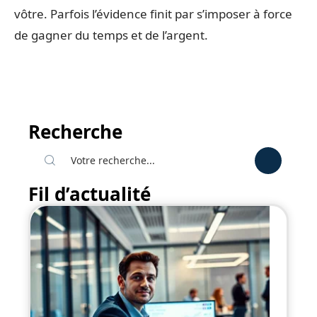
vôtre. Parfois l’évidence finit par s’imposer à force
de gagner du temps et de l’argent.
Recherche
Fil d’actualité