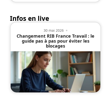
Infos en live
30 mai 2026
Changement RIB France Travail : le
guide pas à pas pour éviter les
blocages