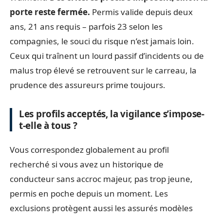
porte reste fermée.
Permis valide depuis deux
ans, 21 ans requis – parfois 23 selon les
compagnies, le souci du risque n’est jamais loin.
Ceux qui traînent un lourd passif d’incidents ou de
malus trop élevé se retrouvent sur le carreau, la
prudence des assureurs prime toujours.
Les profils acceptés, la vigilance s’impose-
t-elle à tous ?
Vous correspondez globalement au profil
recherché si vous avez un historique de
conducteur sans accroc majeur, pas trop jeune,
permis en poche depuis un moment. Les
exclusions protègent aussi les assurés modèles