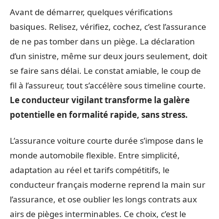
Avant de démarrer, quelques vérifications
basiques. Relisez, vérifiez, cochez, c’est l’assurance
de ne pas tomber dans un piège. La déclaration
d’un sinistre, même sur deux jours seulement, doit
se faire sans délai. Le constat amiable, le coup de
fil à l’assureur, tout s’accélère sous timeline courte.
Le conducteur vigilant transforme la galère
potentielle en formalité rapide, sans stress.
L’assurance voiture courte durée s’impose dans le
monde automobile flexible. Entre simplicité,
adaptation au réel et tarifs compétitifs, le
conducteur français moderne reprend la main sur
l’assurance, et ose oublier les longs contrats aux
airs de pièges interminables. Ce choix, c’est le