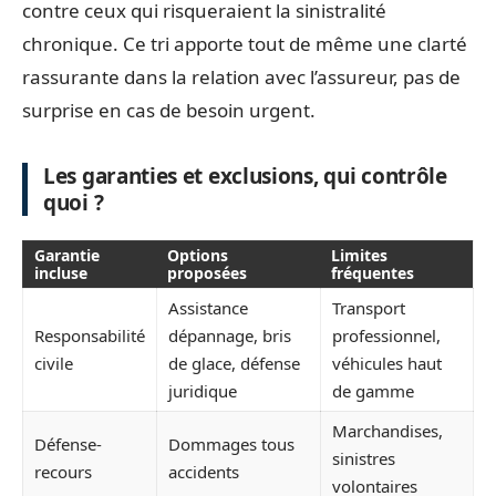
contre ceux qui risqueraient la sinistralité
chronique. Ce tri apporte tout de même une clarté
rassurante dans la relation avec l’assureur, pas de
surprise en cas de besoin urgent.
Les garanties et exclusions, qui contrôle
quoi ?
Garantie
Options
Limites
incluse
proposées
fréquentes
Assistance
Transport
Responsabilité
dépannage, bris
professionnel,
civile
de glace, défense
véhicules haut
juridique
de gamme
Marchandises,
Défense-
Dommages tous
sinistres
recours
accidents
volontaires