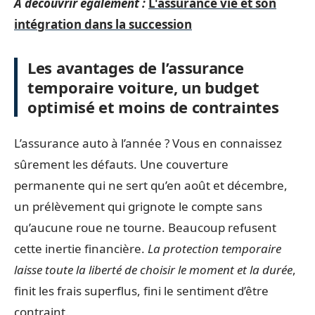
A découvrir également :
L'assurance vie et son
intégration dans la succession
Les avantages de l’assurance
temporaire voiture, un budget
optimisé et moins de contraintes
L’assurance auto à l’année ? Vous en connaissez
sûrement les défauts. Une couverture
permanente qui ne sert qu’en août et décembre,
un prélèvement qui grignote le compte sans
qu’aucune roue ne tourne. Beaucoup refusent
cette inertie financière.
La protection temporaire
laisse toute la liberté de choisir le moment et la durée
,
finit les frais superflus, fini le sentiment d’être
contraint.