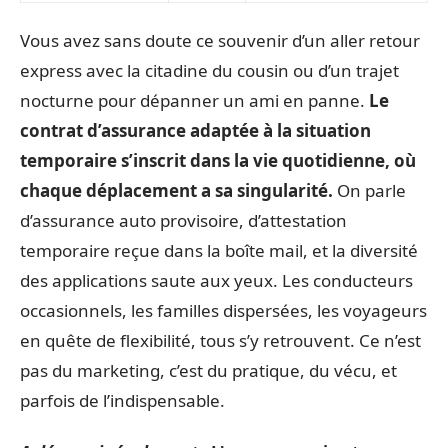
Vous avez sans doute ce souvenir d’un aller retour
express avec la citadine du cousin ou d’un trajet
nocturne pour dépanner un ami en panne.
Le
contrat d’assurance adaptée à la situation
temporaire s’inscrit dans la vie quotidienne, où
chaque déplacement a sa singularité.
On parle
d’assurance auto provisoire, d’attestation
temporaire reçue dans la boîte mail, et la diversité
des applications saute aux yeux. Les conducteurs
occasionnels, les familles dispersées, les voyageurs
en quête de flexibilité, tous s’y retrouvent. Ce n’est
pas du marketing, c’est du pratique, du vécu, et
parfois de l’indispensable.