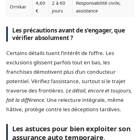
4,60
2 à 60
Responsabilité civile,
Ornikar
€
jours
assistance
Les précautions avant de s’engager, que
vérifier absolument ?
Certains détails tuent l’intérêt de l’offre. Les
exclusions glissent parfois tout en bas, les
franchises démotivent plus d’un conducteur
potentiel. Vérifiez l’assistance, surtout si le trajet
traverse des frontières.
Le détail, encore et toujours,
fait la différence.
Une relecture intégrale, même
hâtive, protège contre les déceptions tardives.
Les astuces pour bien exploiter son
assurance auto temporaire,