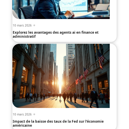
10 mars 2026
Explorez les avantages des agents ai en finance et
administratif
10 mars 2026
Impact de la baisse des taux de la Fed sur l’économie
américaine