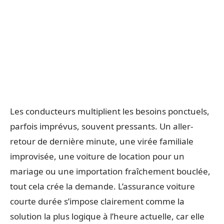
Les conducteurs multiplient les besoins ponctuels,
parfois imprévus, souvent pressants. Un aller-
retour de dernière minute, une virée familiale
improvisée, une voiture de location pour un
mariage ou une importation fraîchement bouclée,
tout cela crée la demande. L’assurance voiture
courte durée s’impose clairement comme la
solution la plus logique à l’heure actuelle, car elle