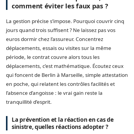
comment éviter les faux pas ?
La gestion précise s’impose. Pourquoi couvrir cinq
jours quand trois suffisent ? Ne laissez pas vos
euros dormir chez l’assureur. Concentrez
déplacements, essais ou visites sur la même
période, le contrat couvre alors tous les
déplacements, c’est mathématique. Écoutez ceux
qui foncent de Berlin à Marseille, simple attestation
en poche, qui relatent les contrôles facilités et
l’absence d’angoisse : le vrai gain reste la
tranquillité d’esprit.
La prévention et la réaction en cas de
sinistre, quelles réactions adopter ?