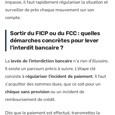
impasse, il faut rapidement régulariser la situation et
surveiller de près chaque mouvement sur son
compte.
Sortir du FICP ou du FCC : quelles
démarches concrètes pour lever
l’interdit bancaire ?
La
levée de l’interdiction bancaire
n’a rien d’illusoire.
Il existe un parcours précis à suivre. L’étape clé
consiste à
régulariser l’incident de paiement
. Il faut
s’acquitter des sommes dues, que ce soit pour un
chèque sans provision
ou un incident de
remboursement de crédit.
Dès que le paiement est effectué, transmettez la