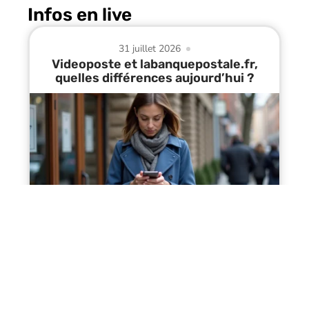
Infos en live
31 juillet 2026
Videoposte et labanquepostale.fr,
quelles différences aujourd’hui ?