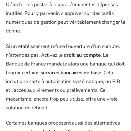
Détecter les postes à risque, éliminer les dépenses
inutiles. Pour y parvenir, s’appuyer sur des outils
numériques de gestion peut véritablement changer la
donne.
Si un établissement refuse l’ouverture d’un compte,
n’attendez pas. Activez le
droit au compte
. La
Banque de France mandate alors une banque qui doit
fournir certains
services bancaires de base
. Cela
inclut une carte à autorisation systématique, un RIB
et l’accès aux virements ou prélèvements. Ce
mécanisme, encore trop peu utilisé, offre une vraie
solution de rebond.
Certaines banques proposent aussi des alternatives