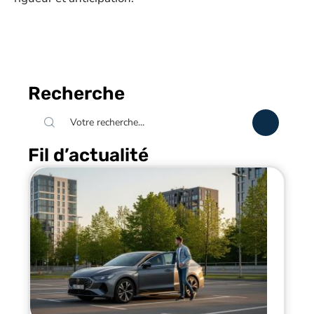
Recherche
Fil d’actualité