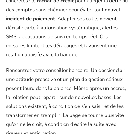
concrètes : le
rachat de crédit
pour alléger la dette ou
des comptes sans chéquier pour éviter tout nouvel
incident de paiement
. Adapter ses outils devient
décisif : carte à autorisation systématique, alertes
SMS, applications de suivi en temps réel. Ces
mesures limitent les dérapages et favorisent une
relation apaisée avec la banque.
Rencontrez votre conseiller bancaire. Un dossier clair,
une attitude proactive et un plan de gestion sérieux
pèsent lourd dans la balance. Même après un accroc,
la relation peut repartir sur de nouvelles bases. Les
solutions existent, à condition de s’en saisir et de les
transformer en tremplin. La page se tourne plus vite
qu’on ne le croit, à condition d’écrire la suite avec
rigueur et anticipation.