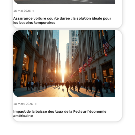
16 mai 2026
Assurance voiture courte durée : la solution idéale pour
les besoins temporaires
10 mars 2026
Impact de la baisse des taux de la Fed sur l’économie
américaine