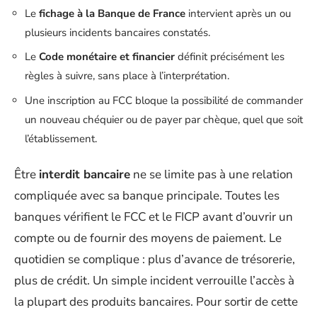
Le
fichage à la Banque de France
intervient après un ou
plusieurs incidents bancaires constatés.
Le
Code monétaire et financier
définit précisément les
règles à suivre, sans place à l’interprétation.
Une inscription au FCC bloque la possibilité de commander
un nouveau chéquier ou de payer par chèque, quel que soit
l’établissement.
Être
interdit bancaire
ne se limite pas à une relation
compliquée avec sa banque principale. Toutes les
banques vérifient le FCC et le FICP avant d’ouvrir un
compte ou de fournir des moyens de paiement. Le
quotidien se complique : plus d’avance de trésorerie,
plus de crédit. Un simple incident verrouille l’accès à
la plupart des produits bancaires. Pour sortir de cette