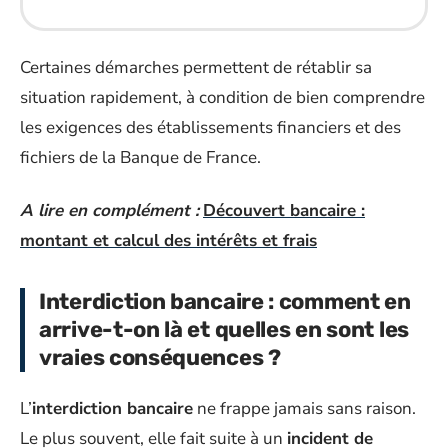
Certaines démarches permettent de rétablir sa
situation rapidement, à condition de bien comprendre
les exigences des établissements financiers et des
fichiers de la Banque de France.
A lire en complément :
Découvert bancaire :
montant et calcul des intérêts et frais
Interdiction bancaire : comment en
arrive-t-on là et quelles en sont les
vraies conséquences ?
L’
interdiction bancaire
ne frappe jamais sans raison.
Le plus souvent, elle fait suite à un
incident de