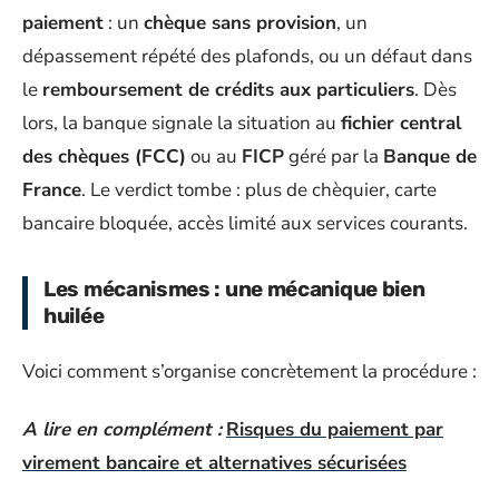
paiement
: un
chèque sans provision
, un
dépassement répété des plafonds, ou un défaut dans
le
remboursement de crédits aux particuliers
. Dès
lors, la banque signale la situation au
fichier central
des chèques (FCC)
ou au
FICP
géré par la
Banque de
France
. Le verdict tombe : plus de chèquier, carte
bancaire bloquée, accès limité aux services courants.
Les mécanismes : une mécanique bien
huilée
Voici comment s’organise concrètement la procédure :
A lire en complément :
Risques du paiement par
virement bancaire et alternatives sécurisées