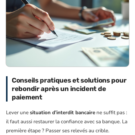
Conseils pratiques et solutions pour
rebondir après un incident de
paiement
Lever une
situation d’interdit bancaire
ne suffit pas :
il faut aussi restaurer la confiance avec sa banque. La
première étape ? Passer ses relevés au crible.