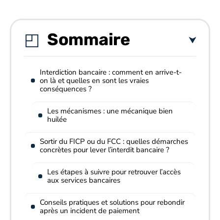
Sommaire
Interdiction bancaire : comment en arrive-t-
on là et quelles en sont les vraies
conséquences ?
Les mécanismes : une mécanique bien
huilée
Sortir du FICP ou du FCC : quelles démarches
concrètes pour lever l’interdit bancaire ?
Les étapes à suivre pour retrouver l’accès
aux services bancaires
Conseils pratiques et solutions pour rebondir
après un incident de paiement