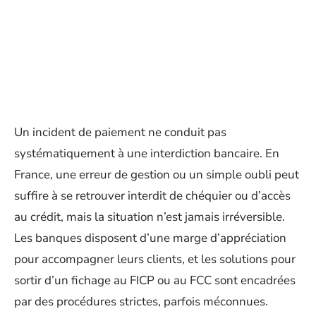
Un incident de paiement ne conduit pas
systématiquement à une interdiction bancaire. En
France, une erreur de gestion ou un simple oubli peut
suffire à se retrouver interdit de chéquier ou d’accès
au crédit, mais la situation n’est jamais irréversible.
Les banques disposent d’une marge d’appréciation
pour accompagner leurs clients, et les solutions pour
sortir d’un fichage au FICP ou au FCC sont encadrées
par des procédures strictes, parfois méconnues.