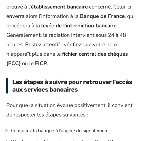
preuve à l’
établissement bancaire
concerné. Celui-ci
enverra alors l’information à la
Banque de France
, qui
procédera à la
levée de l’interdiction bancaire
.
Généralement, la radiation intervient sous 24 à 48
heures. Restez attentif : vérifiez que votre nom
n’apparaît plus dans le
fichier central des chèques
(FCC)
ou le
FICP
.
Les étapes à suivre pour retrouver l’accès
aux services bancaires
Pour que la situation évolue positivement, il convient
de respecter les étapes suivantes :
Contactez la banque à l’origine du signalement.