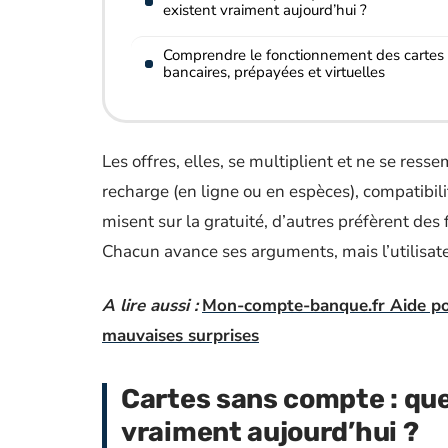
existent vraiment aujourd’hui ?
Comprendre le fonctionnement des cartes
bancaires, prépayées et virtuelles
Les offres, elles, se multiplient et ne se res
recharge (en ligne ou en espèces), compatibilit
misent sur la gratuité, d’autres préfèrent des
Chacun avance ses arguments, mais l’utilisate
A lire aussi :
Mon-compte-banque.fr Aide pour
mauvaises surprises
Cartes sans compte : que
vraiment aujourd’hui ?