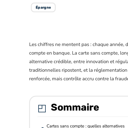
Épargne
Les chiffres ne mentent pas : chaque année, d
compte en banque. La carte sans compte, lo
alternative crédible, entre innovation et régul
traditionnelles ripostent, et la réglementation
renforcée, mais contrôle accru contre la fraud
Sommaire
Cartes sans compte : quelles alternatives