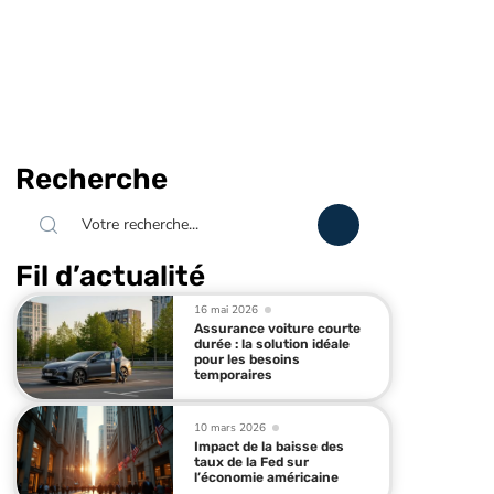
Recherche
Fil d’actualité
16 mai 2026
Assurance voiture courte
durée : la solution idéale
pour les besoins
temporaires
10 mars 2026
Impact de la baisse des
taux de la Fed sur
l’économie américaine