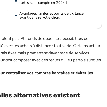
cartes sans compte en 2024 ?
Avantages, limites et points de vigilance
avant de faire votre choix
semblent pas. Plafonds de dépenses, possibilités de
é avec les achats à distance : tout varie. Certains acteurs
 frais fixes mais promettent davantage de services.
ur doit composer avec des règles du jeu parfois subtiles.
 centraliser vos comptes bancaires et éviter les
lles alternatives existent