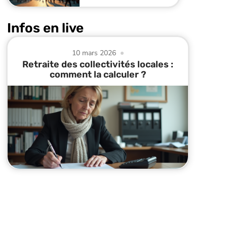
Infos en live
10 mars 2026
Retraite des collectivités locales :
comment la calculer ?