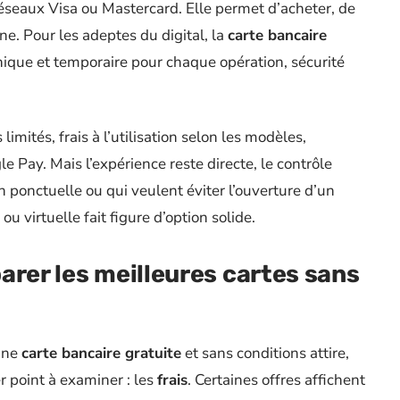
réseaux Visa ou Mastercard. Elle permet d’acheter, de
ne. Pour les adeptes du digital, la
carte bancaire
ique et temporaire pour chaque opération, sécurité
imités, frais à l’utilisation selon les modèles,
 Pay. Mais l’expérience reste directe, le contrôle
 ponctuelle ou qui veulent éviter l’ouverture d’un
ou virtuelle fait figure d’option solide.
arer les meilleures cartes sans
une
carte bancaire gratuite
et sans conditions attire,
er point à examiner : les
frais
. Certaines offres affichent