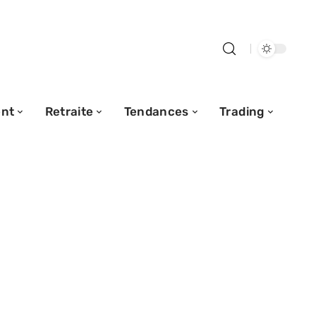
nt
Retraite
Tendances
Trading