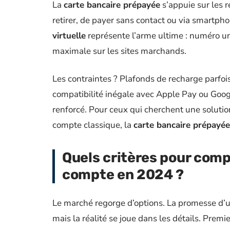
La
carte bancaire prépayée
s’appuie sur les 
retirer, de payer sans contact ou via smartpho
virtuelle
représente l’arme ultime : numéro un
maximale sur les sites marchands.
Les contraintes ? Plafonds de recharge parfois l
compatibilité inégale avec Apple Pay ou Google
renforcé. Pour ceux qui cherchent une solution
compte classique, la
carte bancaire prépayée
Quels critères pour comp
compte en 2024 ?
Le marché regorge d’options. La promesse d’
mais la réalité se joue dans les détails. Premi