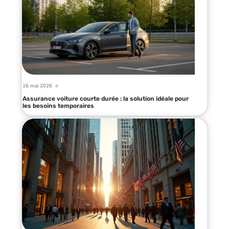
16 mai 2026
Assurance voiture courte durée : la solution idéale pour
les besoins temporaires