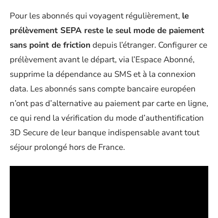
Pour les abonnés qui voyagent régulièrement,
le
prélèvement SEPA reste le seul mode de paiement
sans point de friction
depuis l’étranger. Configurer ce
prélèvement avant le départ, via l’Espace Abonné,
supprime la dépendance au SMS et à la connexion
data. Les abonnés sans compte bancaire européen
n’ont pas d’alternative au paiement par carte en ligne,
ce qui rend la vérification du mode d’authentification
3D Secure de leur banque indispensable avant tout
séjour prolongé hors de France.