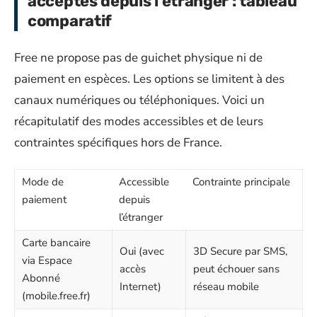
acceptés depuis l’étranger : tableau
comparatif
Free ne propose pas de guichet physique ni de
paiement en espèces. Les options se limitent à des
canaux numériques ou téléphoniques. Voici un
récapitulatif des modes accessibles et de leurs
contraintes spécifiques hors de France.
Mode de
Accessible
Contrainte principale
paiement
depuis
l’étranger
Carte bancaire
Oui (avec
3D Secure par SMS,
via Espace
accès
peut échouer sans
Abonné
Internet)
réseau mobile
(mobile.free.fr)