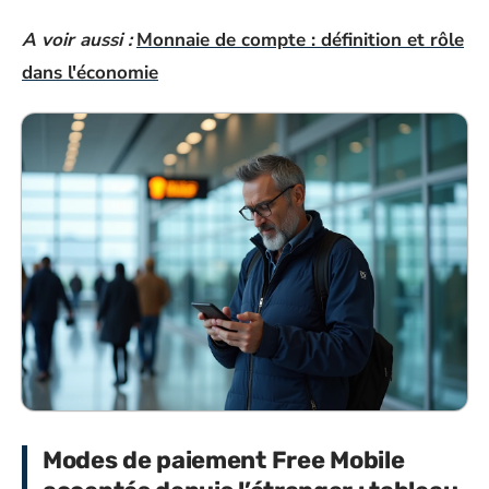
A voir aussi :
Monnaie de compte : définition et rôle
dans l'économie
Modes de paiement Free Mobile