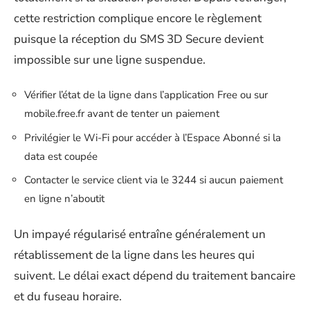
cette restriction complique encore le règlement
puisque la réception du SMS 3D Secure devient
impossible sur une ligne suspendue.
Vérifier l’état de la ligne dans l’application Free ou sur
mobile.free.fr avant de tenter un paiement
Privilégier le Wi-Fi pour accéder à l’Espace Abonné si la
data est coupée
Contacter le service client via le 3244 si aucun paiement
en ligne n’aboutit
Un impayé régularisé entraîne généralement un
rétablissement de la ligne dans les heures qui
suivent. Le délai exact dépend du traitement bancaire
et du fuseau horaire.