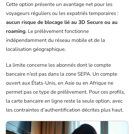
Cette option présente un avantage net pour les
voyageurs réguliers ou les expatriés temporaires :
aucun risque de blocage lié au 3D Secure ou au
roaming
. Le prélèvement fonctionne
indépendamment du réseau mobile et de la
localisation géographique.
La limite concerne les abonnés dont le compte
bancaire n’est pas dans la zone SEPA. Un compte
ouvert aux États-Unis, en Asie ou en Afrique ne
permet pas ce type de prélèvement. Pour ces profils,
la carte bancaire en ligne reste la seule option, avec
les contraintes d’authentification décrites plus haut.