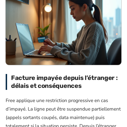
Facture impayée depuis l’étranger :
délais et conséquences
Free applique une restriction progressive en cas
d’impayé. La ligne peut être suspendue partiellement
(appels sortants coupés, data maintenue) puis
totalement si la situation persiste. Depuis l’étranger,