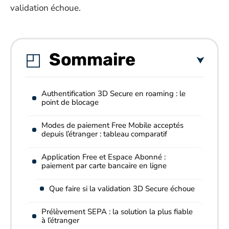
validation échoue.
Sommaire
Authentification 3D Secure en roaming : le
point de blocage
Modes de paiement Free Mobile acceptés
depuis l’étranger : tableau comparatif
Application Free et Espace Abonné :
paiement par carte bancaire en ligne
Que faire si la validation 3D Secure échoue
Prélèvement SEPA : la solution la plus fiable
à l’étranger