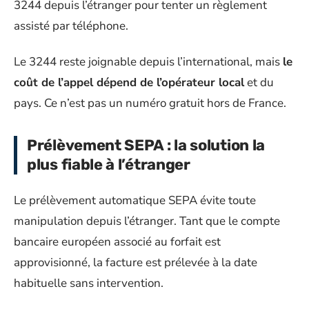
3244 depuis l’étranger pour tenter un règlement
assisté par téléphone.
Le 3244 reste joignable depuis l’international, mais
le
coût de l’appel dépend de l’opérateur local
et du
pays. Ce n’est pas un numéro gratuit hors de France.
Prélèvement SEPA : la solution la
plus fiable à l’étranger
Le prélèvement automatique SEPA évite toute
manipulation depuis l’étranger. Tant que le compte
bancaire européen associé au forfait est
approvisionné, la facture est prélevée à la date
habituelle sans intervention.