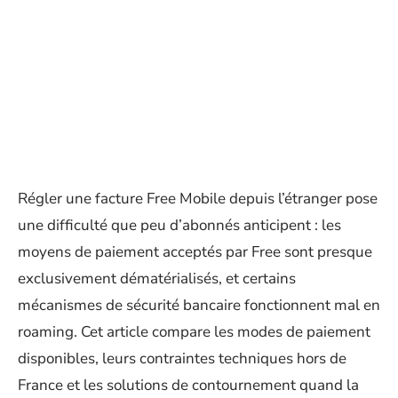
Régler une facture Free Mobile depuis l’étranger pose
une difficulté que peu d’abonnés anticipent : les
moyens de paiement acceptés par Free sont presque
exclusivement dématérialisés, et certains
mécanismes de sécurité bancaire fonctionnent mal en
roaming. Cet article compare les modes de paiement
disponibles, leurs contraintes techniques hors de
France et les solutions de contournement quand la