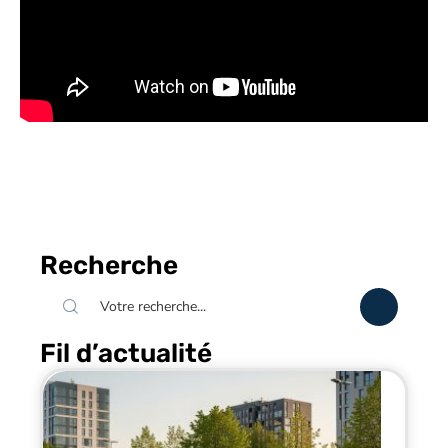
Recherche
Fil d’actualité