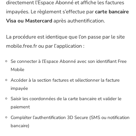
directement l’Espace Abonné et affiche les factures
impayées. Le règlement s’effectue par
carte bancaire
Visa ou Mastercard
après authentification.
La procédure est identique que l’on passe par le site
mobile.free.fr ou par l’application :
Se connecter à l’Espace Abonné avec son identifiant Free
Mobile
Accéder à la section factures et sélectionner la facture
impayée
Saisir les coordonnées de la carte bancaire et valider le
paiement
Compléter l’authentification 3D Secure (SMS ou notification
bancaire)