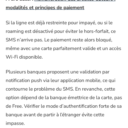
modalités et principes de paiement
Si la ligne est déjà restreinte pour impayé, ou si le
roaming est désactivé pour éviter le hors-forfait, ce
SMS n’arrive pas. Le paiement reste alors bloqué,
même avec une carte parfaitement valide et un accès
Wi-Fi disponible.
Plusieurs banques proposent une validation par
notification push via leur application mobile, ce qui
contourne le problème du SMS. En revanche, cette
option dépend de la banque émettrice de la carte, pas
de Free. Vérifier le mode d’authentification forte de sa
banque avant de partir à l’étranger évite cette
impasse.