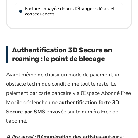
Facture impayée depuis l’étranger : délais et
conséquences
Authentification 3D Secure en
roaming : le point de blocage
Avant même de choisir un mode de paiement, un
obstacle technique conditionne tout le reste. Le
paiement par carte bancaire via l’Espace Abonné Free
Mobile déclenche une
authentification forte 3D
Secure par SMS
envoyée sur le numéro Free de
l’abonné.
A lire aussi :
Rémunération des artistes-auteurs :