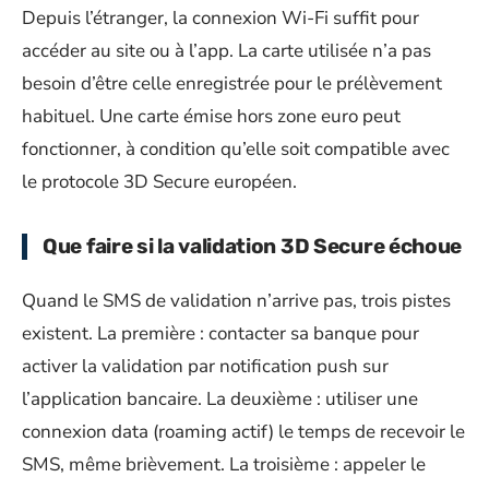
Depuis l’étranger, la connexion Wi-Fi suffit pour
accéder au site ou à l’app. La carte utilisée n’a pas
besoin d’être celle enregistrée pour le prélèvement
habituel. Une carte émise hors zone euro peut
fonctionner, à condition qu’elle soit compatible avec
le protocole 3D Secure européen.
Que faire si la validation 3D Secure échoue
Quand le SMS de validation n’arrive pas, trois pistes
existent. La première : contacter sa banque pour
activer la validation par notification push sur
l’application bancaire. La deuxième : utiliser une
connexion data (roaming actif) le temps de recevoir le
SMS, même brièvement. La troisième : appeler le