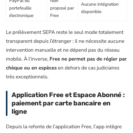
PayPal ou
Non
Aucune intégration
portefeuille
proposé par
disponible
électronique
Free
Le prélèvement SEPA reste le seul mode totalement
transparent depuis l’étranger : il ne nécessite aucune
intervention manuelle et ne dépend pas du réseau
mobile. À l’inverse,
Free ne permet pas de régler par
chèque ou en espèces
en dehors de cas judiciaires
très exceptionnels.
Application Free et Espace Abonné :
paiement par carte bancaire en
ligne
Depuis la refonte de l’application Free, l’app intègre