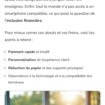
enseignes. Enfin, tout le monde n’a pas accès à un
smartphone compatible, ce qui pose la question de
l’
inclusion financière
.
Pour mieux cerner ces atouts et ces freins, voici les
points à retenir :
Paiement rapide
et intuitif
Personnalisation
de l’expérience client
Réduction du papier
et des supports physiques
Dépendance à la technologie et à la compatibilité des
terminaux