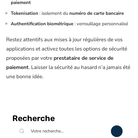
paiement
Tokenisation
: isolement du
numéro de carte bancaire
Authentification biométrique
: verrouillage personnalisé
Restez attentifs aux mises à jour régulières de vos
applications et activez toutes les options de sécurité
proposées par votre
prestataire de service de
paiement
. Laisser la sécurité au hasard n’a jamais été
une bonne idée.
Recherche