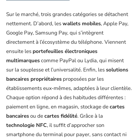
Sur le marché, trois grandes catégories se détachent
nettement. D’abord, les
wallets mobiles
, Apple Pay,
Google Pay, Samsung Pay, qui s’intègrent
directement à l’écosystème du téléphone. Viennent
ensuite les
portefeuilles électroniques
multimarques
comme PayPal ou Lydia, qui misent
sur la souplesse et l’universalité. Enfin, les
solutions
bancaires propriétaires
proposées par les
établissements eux-mêmes, adaptées à leur clientèle.
Chaque option répond à des habitudes différentes :
paiement en ligne, en magasin, stockage de
cartes
bancaires
ou de
cartes fidélité
. Grâce à la
technologie NFC
, il suffit d’approcher son
smartphone du terminal pour payer, sans contact ni