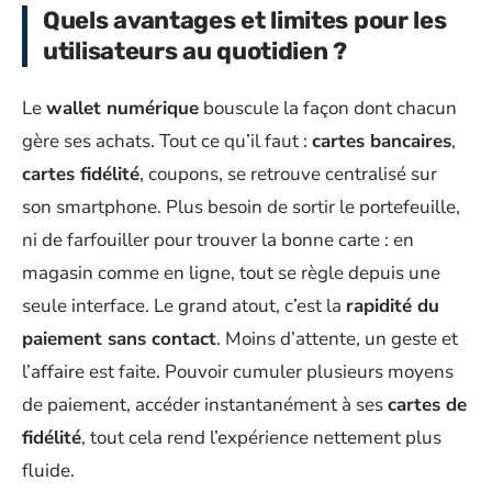
Quels avantages et limites pour les
utilisateurs au quotidien ?
Le
wallet numérique
bouscule la façon dont chacun
gère ses achats. Tout ce qu’il faut :
cartes bancaires
,
cartes fidélité
, coupons, se retrouve centralisé sur
son smartphone. Plus besoin de sortir le portefeuille,
ni de farfouiller pour trouver la bonne carte : en
magasin comme en ligne, tout se règle depuis une
seule interface. Le grand atout, c’est la
rapidité du
paiement sans contact
. Moins d’attente, un geste et
l’affaire est faite. Pouvoir cumuler plusieurs moyens
de paiement, accéder instantanément à ses
cartes de
fidélité
, tout cela rend l’expérience nettement plus
fluide.