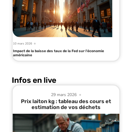
10 mars 2026
Impact de la baisse des taux de la Fed sur l’économie
américaine
Infos en live
29 mars 2026
Prix laiton kg : tableau des cours et
estimation de vos déchets