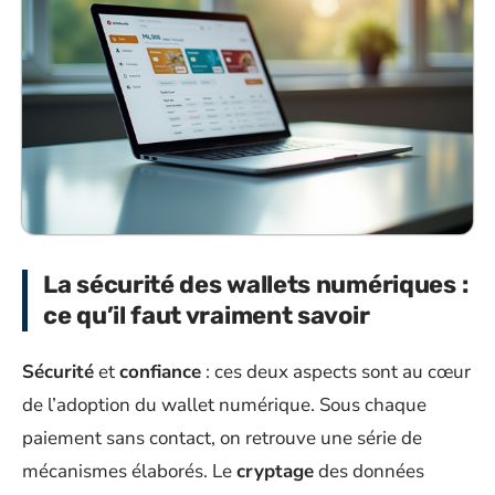
La sécurité des wallets numériques :
ce qu’il faut vraiment savoir
Sécurité
et
confiance
: ces deux aspects sont au cœur
de l’adoption du wallet numérique. Sous chaque
paiement sans contact, on retrouve une série de
mécanismes élaborés. Le
cryptage
des données