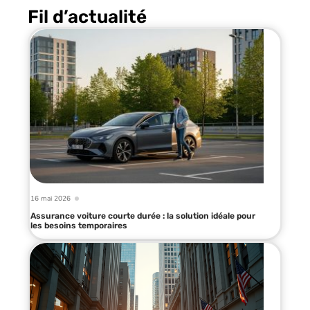
Fil d’actualité
16 mai 2026
Assurance voiture courte durée : la solution idéale pour
les besoins temporaires