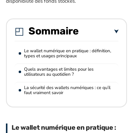
disponibilité des fonds stockés.
Sommaire
Le wallet numérique en pratique : définition,
types et usages principaux
Quels avantages et limites pour les
utilisateurs au quotidien ?
La sécurité des wallets numériques : ce qu’il
faut vraiment savoir
Le wallet numérique en pratique :