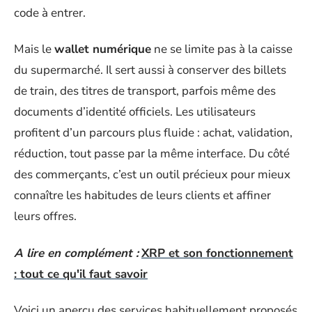
code à entrer.
Mais le
wallet numérique
ne se limite pas à la caisse
du supermarché. Il sert aussi à conserver des billets
de train, des titres de transport, parfois même des
documents d’identité officiels. Les utilisateurs
profitent d’un parcours plus fluide : achat, validation,
réduction, tout passe par la même interface. Du côté
des commerçants, c’est un outil précieux pour mieux
connaître les habitudes de leurs clients et affiner
leurs offres.
A lire en complément :
XRP et son fonctionnement
: tout ce qu'il faut savoir
Voici un aperçu des services habituellement proposés