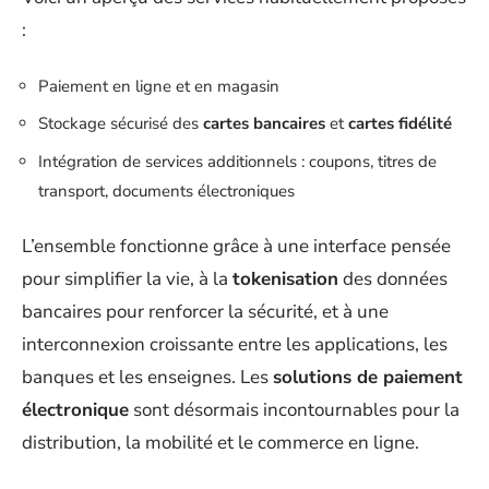
:
Paiement en ligne et en magasin
Stockage sécurisé des
cartes bancaires
et
cartes fidélité
Intégration de services additionnels : coupons, titres de
transport, documents électroniques
L’ensemble fonctionne grâce à une interface pensée
pour simplifier la vie, à la
tokenisation
des données
bancaires pour renforcer la sécurité, et à une
interconnexion croissante entre les applications, les
banques et les enseignes. Les
solutions de paiement
électronique
sont désormais incontournables pour la
distribution, la mobilité et le commerce en ligne.