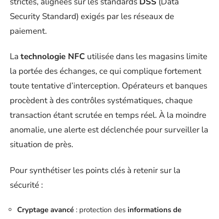
strictes, alignées sur les standards
DSS
(Data
Security Standard) exigés par les réseaux de
paiement.
La
technologie NFC
utilisée dans les magasins limite
la portée des échanges, ce qui complique fortement
toute tentative d’interception. Opérateurs et banques
procèdent à des contrôles systématiques, chaque
transaction étant scrutée en temps réel. À la moindre
anomalie, une alerte est déclenchée pour surveiller la
situation de près.
Pour synthétiser les points clés à retenir sur la
sécurité :
Cryptage avancé
: protection des
informations de