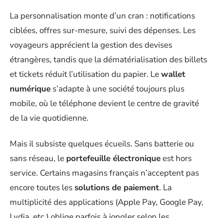
La personnalisation monte d’un cran : notifications
ciblées, offres sur-mesure, suivi des dépenses. Les
voyageurs apprécient la gestion des devises
étrangères, tandis que la dématérialisation des billets
et tickets réduit l’utilisation du papier. Le
wallet
numérique
s’adapte à une société toujours plus
mobile, où le téléphone devient le centre de gravité
de la vie quotidienne.
Mais il subsiste quelques écueils. Sans batterie ou
sans réseau, le
portefeuille électronique
est hors
service. Certains magasins français n’acceptent pas
encore toutes les
solutions de paiement
. La
multiplicité des applications (Apple Pay, Google Pay,
Lydia, etc.) oblige parfois à jongler selon les