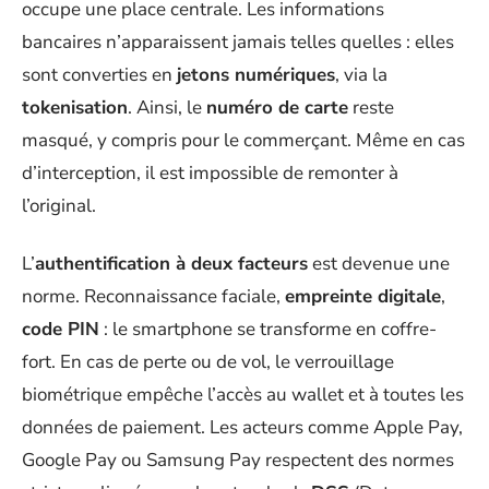
occupe une place centrale. Les informations
bancaires n’apparaissent jamais telles quelles : elles
sont converties en
jetons numériques
, via la
tokenisation
. Ainsi, le
numéro de carte
reste
masqué, y compris pour le commerçant. Même en cas
d’interception, il est impossible de remonter à
l’original.
L’
authentification à deux facteurs
est devenue une
norme. Reconnaissance faciale,
empreinte digitale
,
code PIN
: le smartphone se transforme en coffre-
fort. En cas de perte ou de vol, le verrouillage
biométrique empêche l’accès au wallet et à toutes les
données de paiement. Les acteurs comme Apple Pay,
Google Pay ou Samsung Pay respectent des normes