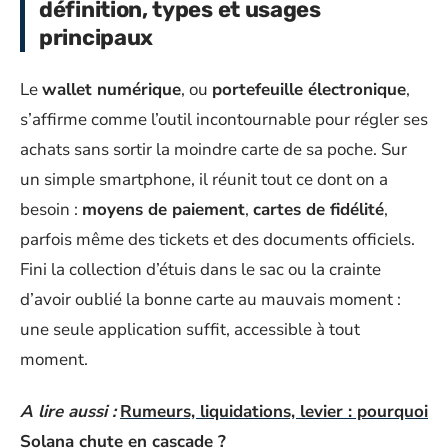
définition, types et usages
principaux
Le
wallet numérique
, ou
portefeuille électronique
,
s’affirme comme l’outil incontournable pour régler ses
achats sans sortir la moindre carte de sa poche. Sur
un simple smartphone, il réunit tout ce dont on a
besoin :
moyens de paiement
,
cartes de fidélité
,
parfois même des tickets et des documents officiels.
Fini la collection d’étuis dans le sac ou la crainte
d’avoir oublié la bonne carte au mauvais moment :
une seule application suffit, accessible à tout
moment.
A lire aussi :
Rumeurs, liquidations, levier : pourquoi
Solana chute en cascade ?